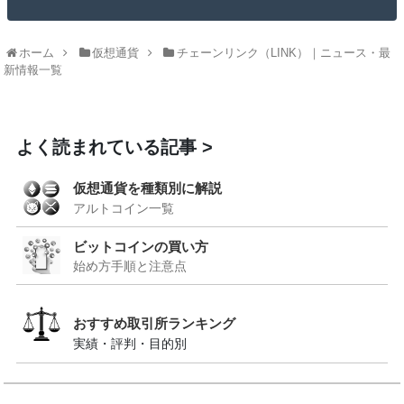
ホーム
仮想通貨
チェーンリンク（LINK）｜ニュース・最
新情報一覧
よく読まれている記事
仮想通貨を種類別に解説
アルトコイン一覧
ビットコインの買い方
始め方手順と注意点
おすすめ取引所ランキング
実績・評判・目的別