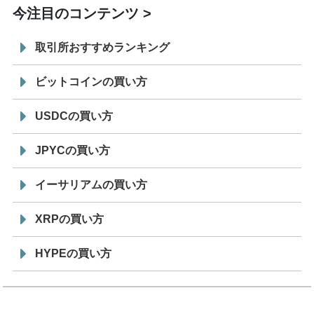
今注目のコンテンツ
取引所おすすめランキング
ビットコインの買い方
USDCの買い方
JPYCの買い方
イーサリアムの買い方
XRPの買い方
HYPEの買い方