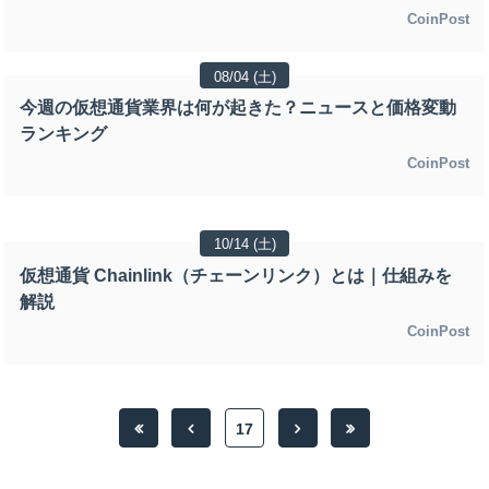
CoinPost
08/04 (土)
今週の仮想通貨業界は何が起きた？ニュースと価格変動
ランキング
CoinPost
10/14 (土)
仮想通貨 Chainlink（チェーンリンク）とは｜仕組みを
解説
CoinPost
17