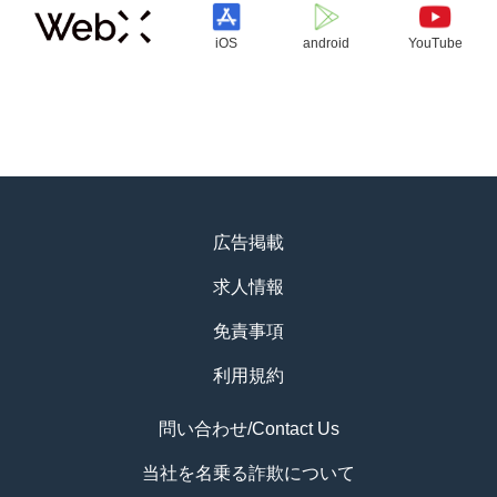
iOS
android
YouTube
広告掲載
求人情報
免責事項
利用規約
問い合わせ/Contact Us
当社を名乗る詐欺について