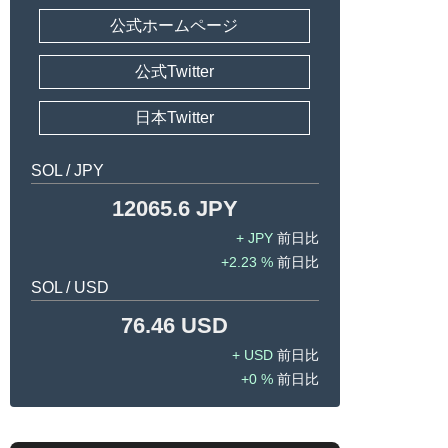
公式ホームページ
公式Twitter
日本Twitter
SOL / JPY
12065.6 JPY
JPY
2.23 %
SOL / USD
76.46 USD
USD
0 %