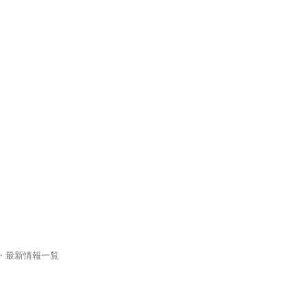
・最新情報一覧