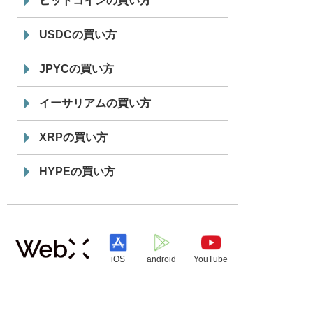
ビットコインの買い方
USDCの買い方
JPYCの買い方
イーサリアムの買い方
XRPの買い方
HYPEの買い方
iOS
android
YouTube