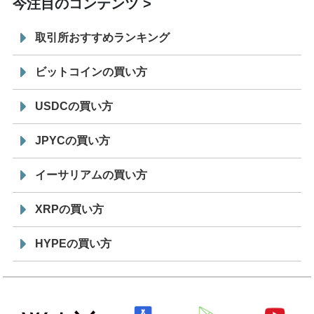
今注目のコンテンツ
取引所おすすめランキング
ビットコインの買い方
USDCの買い方
JPYCの買い方
イーサリアムの買い方
XRPの買い方
HYPEの買い方