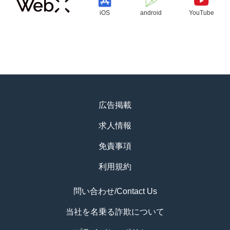
iOS
android
YouTube
広告掲載
求人情報
免責事項
利用規約
問い合わせ/Contact Us
当社を名乗る詐欺について