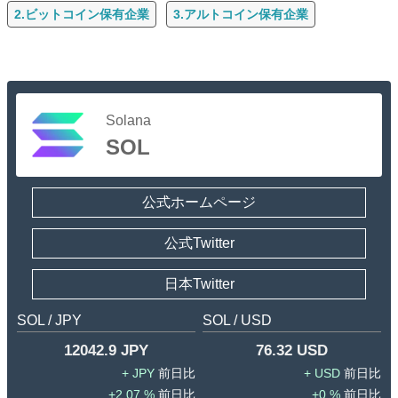
2.ビットコイン保有企業
3.アルトコイン保有企業
Solana
SOL
公式ホームページ
公式Twitter
日本Twitter
SOL / JPY
SOL / USD
12042.9 JPY
76.32 USD
JPY
USD
2.07 %
0 %