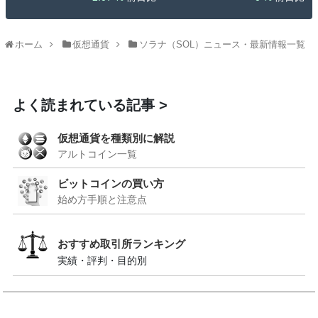
ホーム
仮想通貨
ソラナ（SOL）ニュース・最新情報一覧
よく読まれている記事
仮想通貨を種類別に解説
アルトコイン一覧
ビットコインの買い方
始め方手順と注意点
おすすめ取引所ランキング
実績・評判・目的別