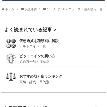
ホーム
仮想通貨
ソラナ（SOL）ニュース・最新情報一覧
よく読まれている記事
仮想通貨を種類別に解説
アルトコイン一覧
ビットコインの買い方
始め方手順と注意点
おすすめ取引所ランキング
実績・評判・目的別