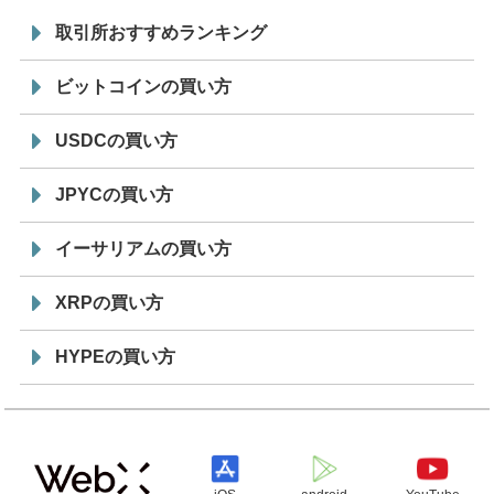
取引所おすすめランキング
ビットコインの買い方
USDCの買い方
JPYCの買い方
イーサリアムの買い方
XRPの買い方
HYPEの買い方