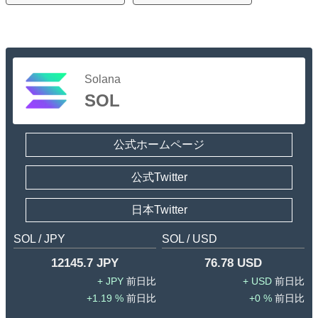
Solana
SOL
公式ホームページ
公式Twitter
日本Twitter
SOL / JPY
SOL / USD
12145.7 JPY
76.78 USD
JPY
USD
1.19 %
0 %