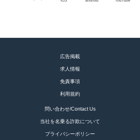
iOS
android
YouTube
広告掲載
求人情報
免責事項
利用規約
問い合わせ/Contact Us
当社を名乗る詐欺について
プライバシーポリシー