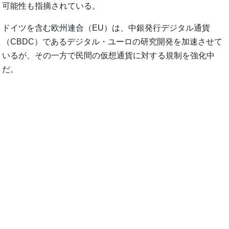
可能性も指摘されている。
ドイツを含む欧州連合（EU）は、中銀発行デジタル通貨
（CBDC）であるデジタル・ユーロの研究開発を加速させて
いるが、その一方で民間の仮想通貨に対する規制を強化中
だ。