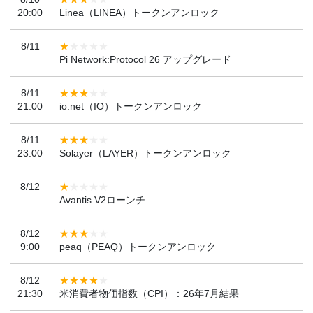
20:00
Linea（LINEA）トークンアンロック
8/11
Pi Network:Protocol 26 アップグレード
8/11
21:00
io.net（IO）トークンアンロック
8/11
23:00
Solayer（LAYER）トークンアンロック
8/12
Avantis V2ローンチ
8/12
9:00
peaq（PEAQ）トークンアンロック
8/12
21:30
米消費者物価指数（CPI）：26年7月結果