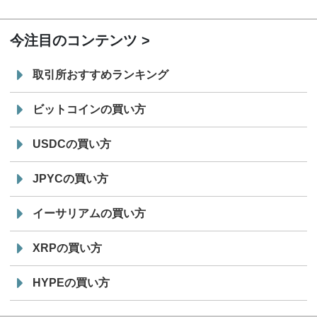
19:30
コイン「JPYSC」徹底解説セミナーを開催
今注目のコンテンツ
取引所おすすめランキング
ビットコインの買い方
USDCの買い方
JPYCの買い方
イーサリアムの買い方
XRPの買い方
HYPEの買い方