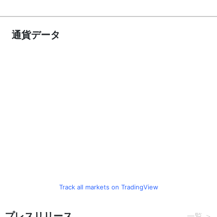
通貨データ
Track all markets on TradingView
プレスリリース
一覧