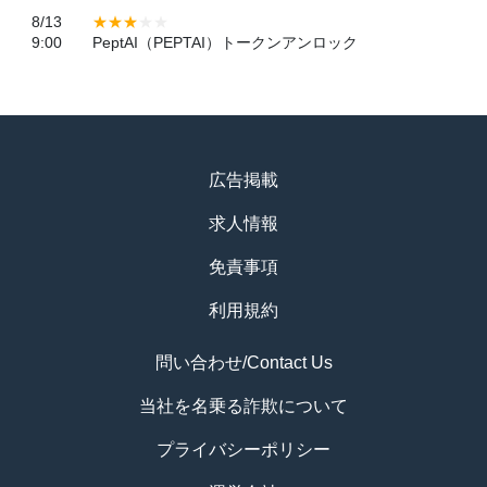
8/13
9:00
PeptAI（PEPTAI）トークンアンロック
広告掲載
求人情報
免責事項
利用規約
問い合わせ/Contact Us
当社を名乗る詐欺について
プライバシーポリシー