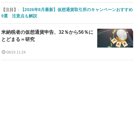
【注目】:
【2026年8月最新】仮想通貨取引所のキャンペーンおすすめ
9選 注意点も解説
米納税者の仮想通貨申告、32％から56％に
とどまる＝研究
08/10 11:24