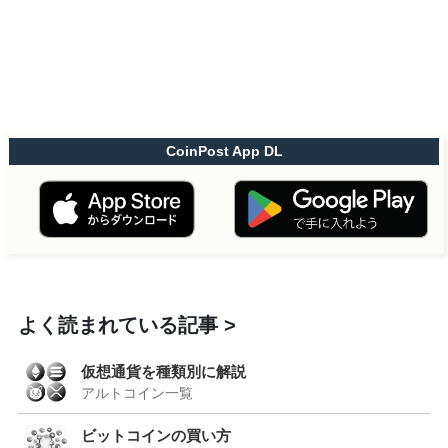
CoinPost App DL
よく読まれている記事
仮想通貨を種類別に解説
アルトコイン一覧
ビットコインの買い方