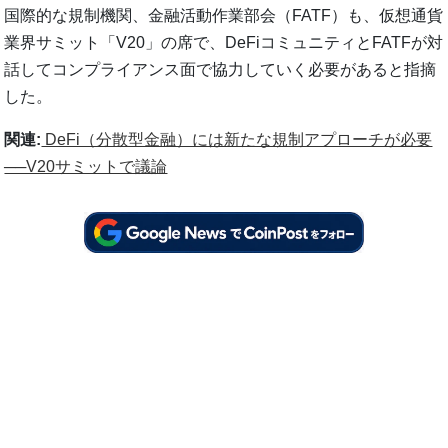
国際的な規制機関、金融活動作業部会（FATF）も、仮想通貨
業界サミット「V20」の席で、DeFiコミュニティとFATFが対
話してコンプライアンス面で協力していく必要があると指摘
した。
関連:
DeFi（分散型金融）には新たな規制アプローチが必要
──V20サミットで議論