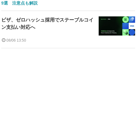
9選 注意点も解説
ビザ、ゼロハッシュ採用でステーブルコイ
ン支払い対応へ
08/06 13:50