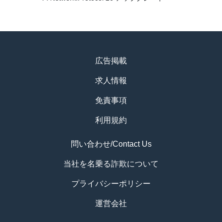
広告掲載
求人情報
免責事項
利用規約
問い合わせ/Contact Us
当社を名乗る詐欺について
プライバシーポリシー
運営会社