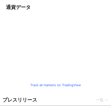
通貨データ
Track all markets on TradingView
プレスリリース
一覧