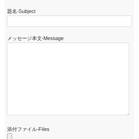
題名-Subject
メッセージ本文-Message
添付ファイル-Files