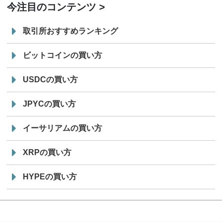
今注目のコンテンツ
取引所おすすめランキング
ビットコインの買い方
USDCの買い方
JPYCの買い方
イーサリアムの買い方
XRPの買い方
HYPEの買い方