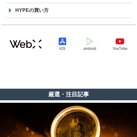
HYPEの買い方
iOS
android
YouTube
厳選・注目記事