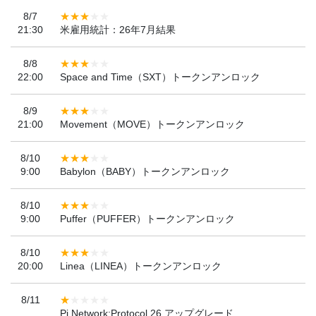
8/7
21:30
米雇用統計：26年7月結果
8/8
22:00
Space and Time（SXT）トークンアンロック
8/9
21:00
Movement（MOVE）トークンアンロック
8/10
9:00
Babylon（BABY）トークンアンロック
8/10
9:00
Puffer（PUFFER）トークンアンロック
8/10
20:00
Linea（LINEA）トークンアンロック
8/11
Pi Network:Protocol 26 アップグレード