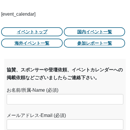
[event_calendar]
イベントトップ
国内イベント一覧
海外イベント一覧
参加レポート一覧
協賛、スポンサーや登壇依頼、イベントカレンダーへの
掲載依頼などございましたらご連絡下さい。
お名前/所属-Name (必須)
メールアドレス-Email (必須)