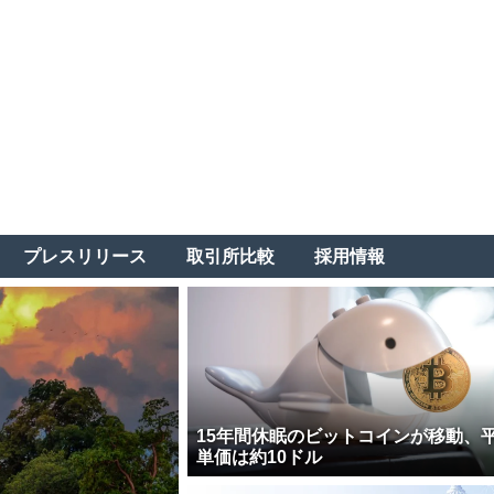
プレスリリース
取引所比較
採用情報
15年間休眠のビットコインが移動、
単価は約10ドル