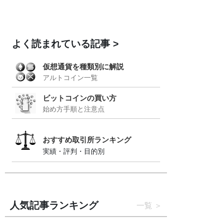
よく読まれている記事
仮想通貨を種類別に解説
アルトコイン一覧
ビットコインの買い方
始め方手順と注意点
おすすめ取引所ランキング
実績・評判・目的別
人気記事ランキング
一覧