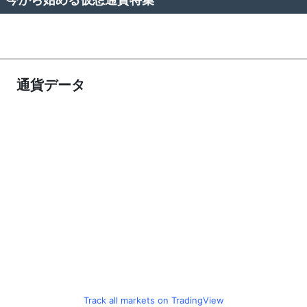
今から始める仮想通貨特集
通貨データ
Track all markets on TradingView