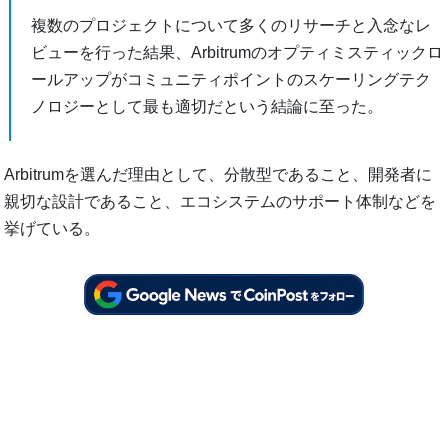
複数のプロジェクトについて多くのリサーチと入念なレ
ビューを行った結果、Arbitrumのオプティミスティックロ
ールアップがコミュニティポイントのスケーリングテク
ノロジーとして最も適切だという結論に至った。
Arbitrumを選んだ理由として、分散型であること、開発者に
親切な設計であること、エコシステムのサポート体制などを
挙げている。