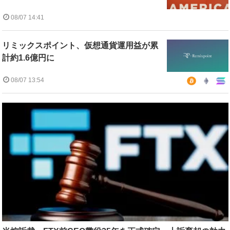
08/07 14:41
リミックスポイント、仮想通貨運用益が累
計約1.6億円に
08/07 13:54