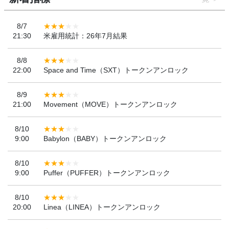
8/7
21:30
米雇用統計：26年7月結果
8/8
22:00
Space and Time（SXT）トークンアンロック
8/9
21:00
Movement（MOVE）トークンアンロック
8/10
9:00
Babylon（BABY）トークンアンロック
8/10
9:00
Puffer（PUFFER）トークンアンロック
8/10
20:00
Linea（LINEA）トークンアンロック