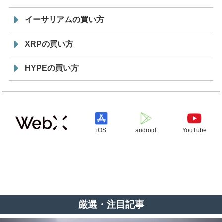
イーサリアムの買い方
XRPの買い方
HYPEの買い方
iOS
android
YouTube
厳選・注目記事