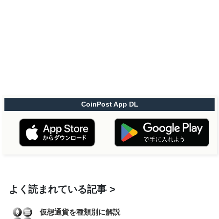
CoinPost App DL
よく読まれている記事
仮想通貨を種類別に解説