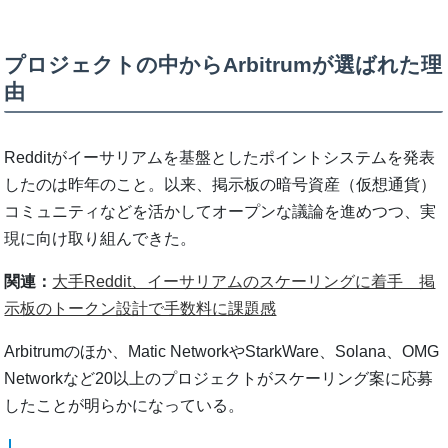
プロジェクトの中からArbitrumが選ばれた理
由
Redditがイーサリアムを基盤としたポイントシステムを発表
したのは昨年のこと。以来、掲示板の暗号資産（仮想通貨）
コミュニティなどを活かしてオープンな議論を進めつつ、実
現に向け取り組んできた。
関連：
大手Reddit、イーサリアムのスケーリングに着手 掲
示板のトークン設計で手数料に課題感
Arbitrumのほか、Matic NetworkやStarkWare、Solana、OMG
Networkなど20以上のプロジェクトがスケーリング案に応募
したことが明らかになっている。