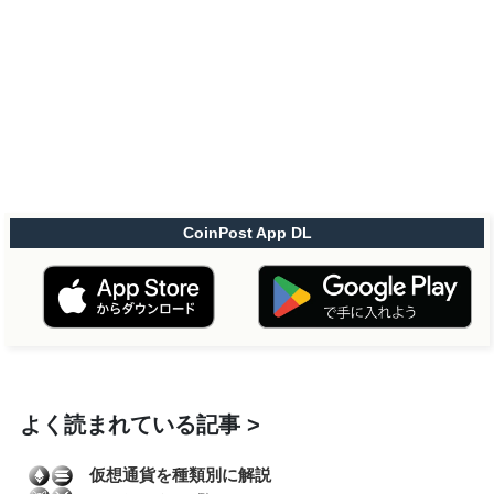
CoinPost App DL
よく読まれている記事
仮想通貨を種類別に解説