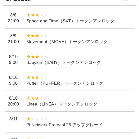
8/8
22:00
Space and Time（SXT）トークンアンロック
8/9
21:00
Movement（MOVE）トークンアンロック
8/10
9:00
Babylon（BABY）トークンアンロック
8/10
9:00
Puffer（PUFFER）トークンアンロック
8/10
20:00
Linea（LINEA）トークンアンロック
8/11
Pi Network:Protocol 26 アップグレード