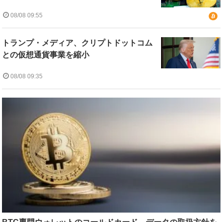
08/08 09:55
トランプ・メディア、クリプトドットコム
との仮想通貨事業を縮小
08/08 09:35