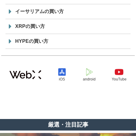
イーサリアムの買い方
XRPの買い方
HYPEの買い方
iOS
android
YouTube
厳選・注目記事