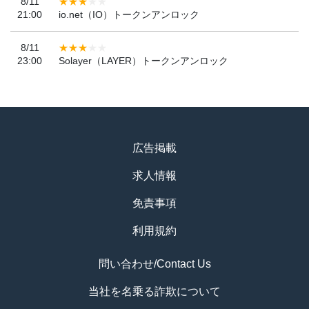
8/11
21:00
io.net（IO）トークンアンロック
8/11
23:00
Solayer（LAYER）トークンアンロック
広告掲載
求人情報
免責事項
利用規約
問い合わせ/Contact Us
当社を名乗る詐欺について