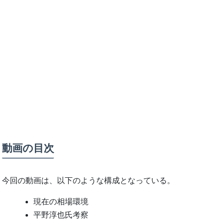
動画の目次
今回の動画は、以下のような構成となっている。
現在の相場環境
平野淳也氏考察