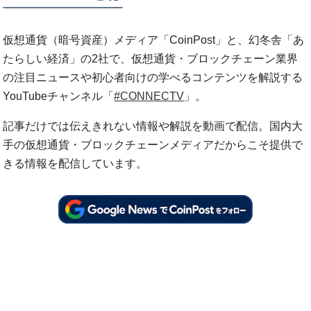
仮想通貨（暗号資産）メディア「CoinPost」と、幻冬舎「あ
たらしい経済」の2社で、仮想通貨・ブロックチェーン業界
の注目ニュースや初心者向けの学べるコンテンツを解説する
YouTubeチャンネル「
#CONNECTV
」。
記事だけでは伝えきれない情報や解説を動画で配信。国内大
手の仮想通貨・ブロックチェーンメディアだからこそ提供で
きる情報を配信しています。