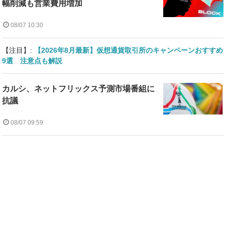
幅削減も営業費用増加
08/07 10:30
【注目】:
【2026年8月最新】仮想通貨取引所のキャンペーンおすすめ
9選 注意点も解説
カルシ、ネットフリックス予測市場番組に
抗議
08/07 09:59