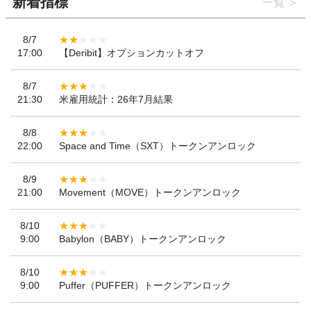
新着指標
一覧
8/7
17:00
【Deribit】オプションカットオフ
8/7
21:30
米雇用統計：26年7月結果
8/8
22:00
Space and Time（SXT）トークンアンロック
8/9
21:00
Movement（MOVE）トークンアンロック
8/10
9:00
Babylon（BABY）トークンアンロック
8/10
9:00
Puffer（PUFFER）トークンアンロック