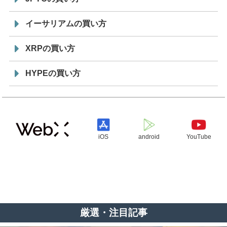
イーサリアムの買い方
XRPの買い方
HYPEの買い方
iOS
android
YouTube
厳選・注目記事