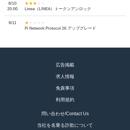
8/10
20:00
Linea（LINEA）トークンアンロック
8/11
Pi Network:Protocol 26 アップグレード
広告掲載
求人情報
免責事項
利用規約
問い合わせ/Contact Us
当社を名乗る詐欺について