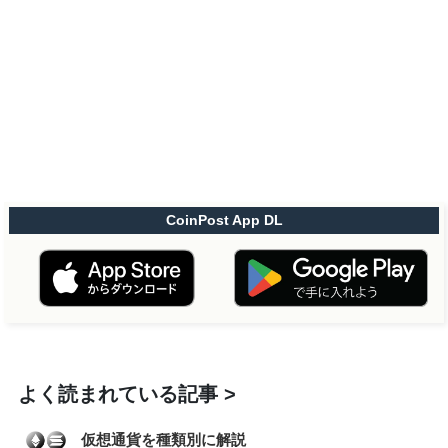
CoinPost App DL
よく読まれている記事
仮想通貨を種類別に解説