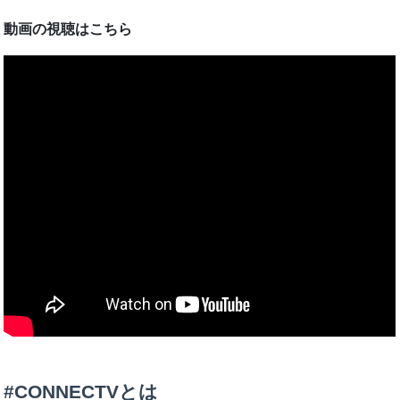
動画の視聴はこちら
#CONNECTVとは