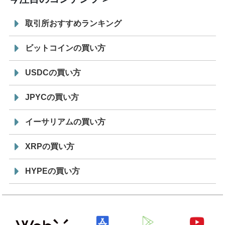
取引所おすすめランキング
ビットコインの買い方
USDCの買い方
JPYCの買い方
イーサリアムの買い方
XRPの買い方
HYPEの買い方