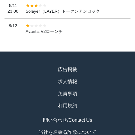
8/11
23:00
Solayer（LAYER）トークンアンロック
8/12
Avantis V2ローンチ
広告掲載
求人情報
免責事項
利用規約
問い合わせ/Contact Us
当社を名乗る詐欺について