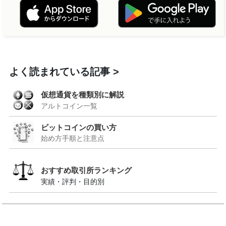
よく読まれている記事
仮想通貨を種類別に解説
アルトコイン一覧
ビットコインの買い方
始め方手順と注意点
おすすめ取引所ランキング
実績・評判・目的別