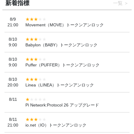
新着指標
一覧
8/9
21:00
Movement（MOVE）トークンアンロック
8/10
9:00
Babylon（BABY）トークンアンロック
8/10
9:00
Puffer（PUFFER）トークンアンロック
8/10
20:00
Linea（LINEA）トークンアンロック
8/11
Pi Network:Protocol 26 アップグレード
8/11
21:00
io.net（IO）トークンアンロック