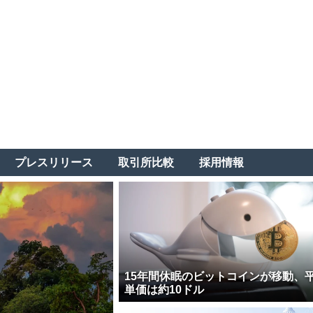
プレスリリース
取引所比較
採用情報
15年間休眠のビットコインが移動、
単価は約10ドル