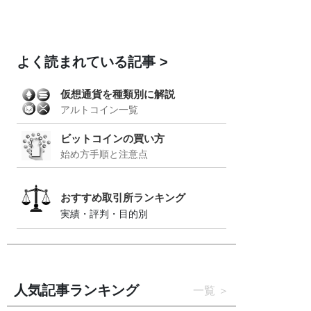
よく読まれている記事
仮想通貨を種類別に解説
アルトコイン一覧
ビットコインの買い方
始め方手順と注意点
おすすめ取引所ランキング
実績・評判・目的別
人気記事ランキング
一覧