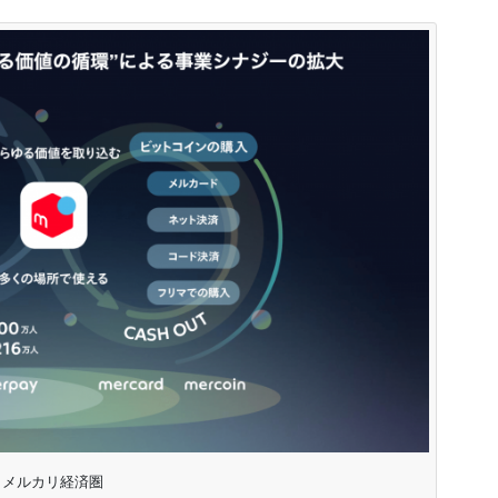
メルカリ経済圏