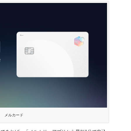
メルカード