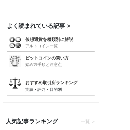
よく読まれている記事
仮想通貨を種類別に解説
アルトコイン一覧
ビットコインの買い方
始め方手順と注意点
おすすめ取引所ランキング
実績・評判・目的別
人気記事ランキング
一覧