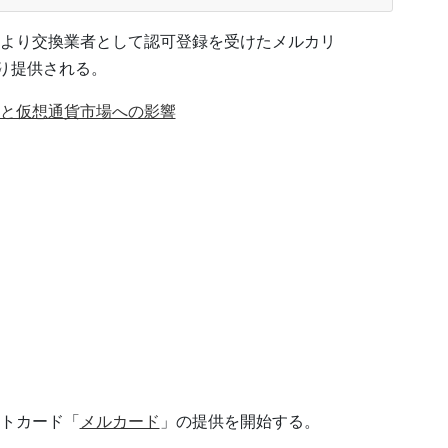
より交換業者として認可登録を受けたメルカリ
より提供される。
と仮想通貨市場への影響
トカード「
メルカード
」の提供を開始する。