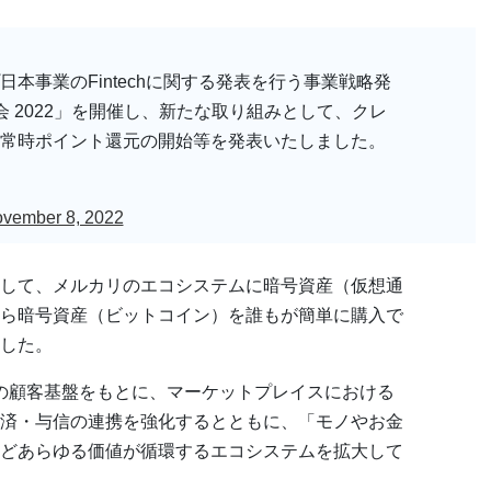
本事業のFintechに関する発表を行う事業戦略発
表会 2022」を開催し、新たな取り組みとして、クレ
常時ポイント還元の開始等を発表いたしました。
vember 8, 2022
して、メルカリのエコシステムに暗号資産（仮想通
ら暗号資産（ビットコイン）を誰もが簡単に購入で
した。
人の顧客基盤をもとに、マーケットプレイスにおける
済・与信の連携を強化するとともに、「モノやお金
などあらゆる価値が循環するエコシステムを拡大して