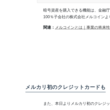
暗号資産を購入できる機能は、金融庁
100％子会社の株式会社メルコイン
関連：
メルコインとは｜事業の将来性
メルカリ初のクレジットカードも
また、本日よりメルカリ初のクレジッ