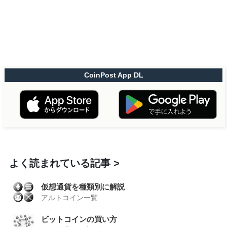
CoinPost App DL
よく読まれている記事
仮想通貨を種類別に解説
アルトコイン一覧
ビットコインの買い方