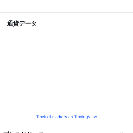
通貨データ
Track all markets on TradingView