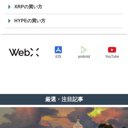
XRPの買い方
HYPEの買い方
iOS
android
YouTube
厳選・注目記事