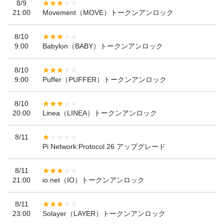
8/9
21:00
Movement（MOVE）トークンアンロック
8/10
9:00
Babylon（BABY）トークンアンロック
8/10
9:00
Puffer（PUFFER）トークンアンロック
8/10
20:00
Linea（LINEA）トークンアンロック
8/11
Pi Network:Protocol 26 アップグレード
8/11
21:00
io.net（IO）トークンアンロック
8/11
23:00
Solayer（LAYER）トークンアンロック