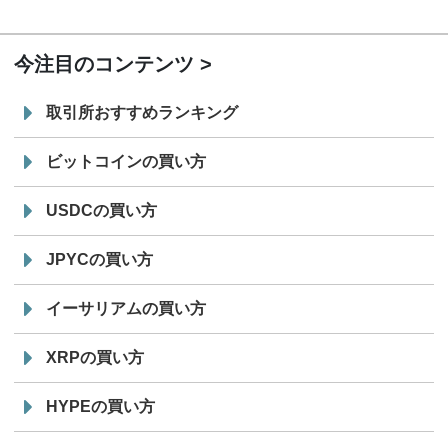
19:30
コイン「JPYSC」徹底解説セミナーを開催
今注目のコンテンツ
取引所おすすめランキング
ビットコインの買い方
USDCの買い方
JPYCの買い方
イーサリアムの買い方
XRPの買い方
HYPEの買い方