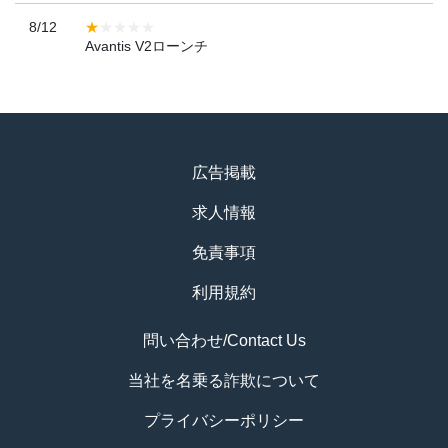
8/12
Avantis V2ローンチ
広告掲載
求人情報
免責事項
利用規約
問い合わせ/Contact Us
当社を名乗る詐欺について
プライバシーポリシー