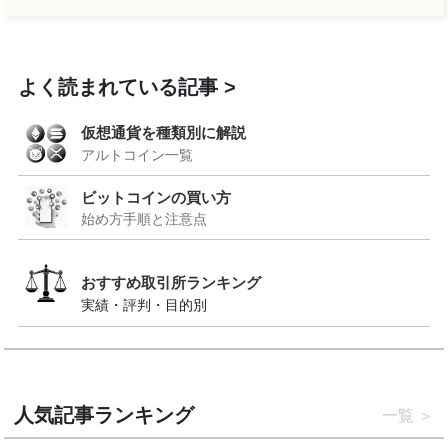
よく読まれている記事
仮想通貨を種類別に解説
アルトコイン一覧
ビットコインの買い方
始め方手順と注意点
おすすめ取引所ランキング
実績・評判・目的別
人気記事ランキング
一覧