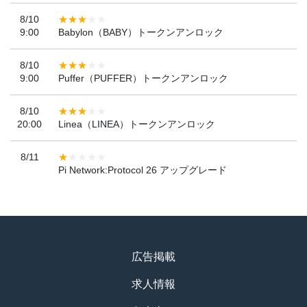
8/10
9:00
Babylon（BABY）トークンアンロック
8/10
9:00
Puffer（PUFFER）トークンアンロック
8/10
20:00
Linea（LINEA）トークンアンロック
8/11
Pi Network:Protocol 26 アップグレード
広告掲載
求人情報