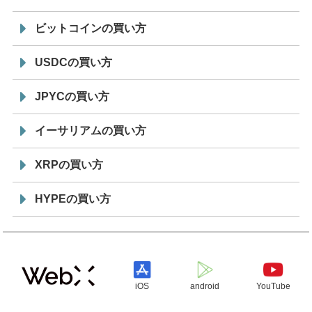
ビットコインの買い方
USDCの買い方
JPYCの買い方
イーサリアムの買い方
XRPの買い方
HYPEの買い方
iOS
android
YouTube