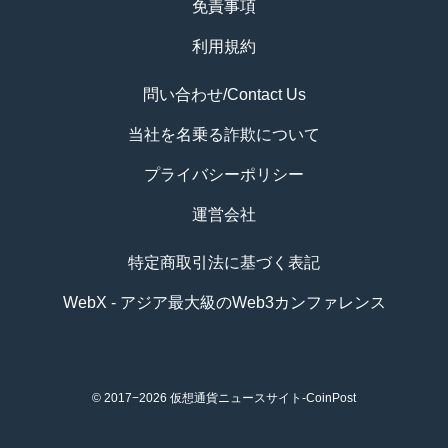
免責事項
利用規約
問い合わせ/Contact Us
当社を名乗る詐欺について
プライバシーポリシー
運営会社
特定商取引法に基づく表記
WebX - アジア最大級のWeb3カンファレンス
© 2017−2026
仮想通貨ニュースサイト-CoinPost