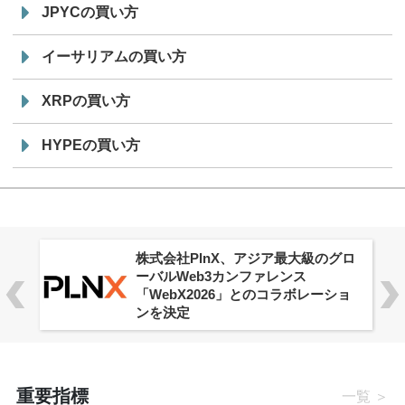
JPYCの買い方
イーサリアムの買い方
XRPの買い方
HYPEの買い方
株式会社PlnX、アジア最大級のグロ
ーバルWeb3カンファレンス
「WebX2026」とのコラボレーショ
ンを決定
重要指標
一覧