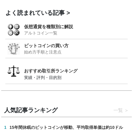
よく読まれている記事
仮想通貨を種類別に解説
アルトコイン一覧
ビットコインの買い方
始め方手順と注意点
おすすめ取引所ランキング
実績・評判・目的別
人気記事ランキング
一覧
1
15年間休眠のビットコインが移動、平均取得単価は約10ドル