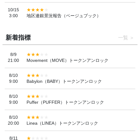
10/15
3:00
地区連銀景況報告（ベージュブック）
新着指標
一覧
8/9
21:00
Movement（MOVE）トークンアンロック
8/10
9:00
Babylon（BABY）トークンアンロック
8/10
9:00
Puffer（PUFFER）トークンアンロック
8/10
20:00
Linea（LINEA）トークンアンロック
8/11