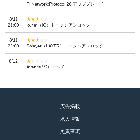
Pi Network:Protocol 26 アップグレード
8/11
21:00
io.net（IO）トークンアンロック
8/11
23:00
Solayer（LAYER）トークンアンロック
8/12
Avantis V2ローンチ
広告掲載
求人情報
免責事項