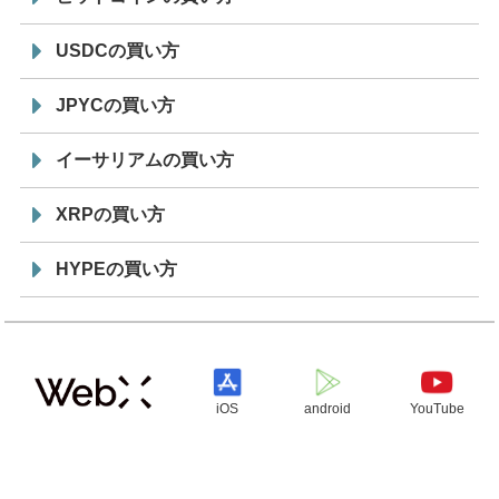
USDCの買い方
JPYCの買い方
イーサリアムの買い方
XRPの買い方
HYPEの買い方
iOS
android
YouTube