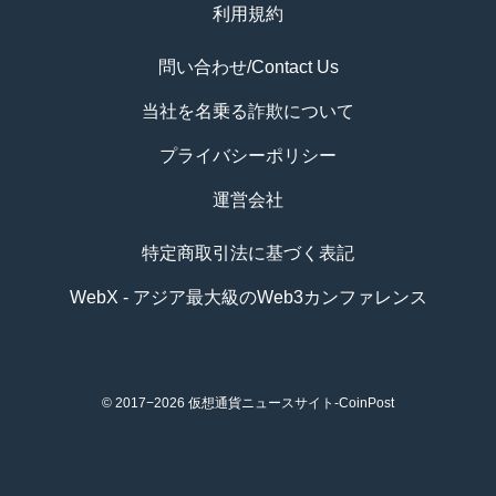
利用規約
問い合わせ/Contact Us
当社を名乗る詐欺について
プライバシーポリシー
運営会社
特定商取引法に基づく表記
WebX - アジア最大級のWeb3カンファレンス
© 2017−2026
仮想通貨ニュースサイト-CoinPost