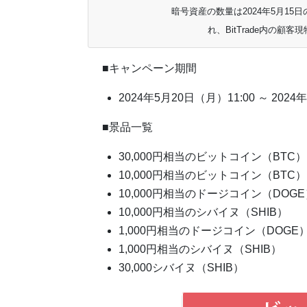
暗号資産の数量は2024年5月1
れ、BitTrade内の顧客
■キャンペーン期間
2024年5月20日（月）11:00 ～ 2024
■景品一覧
30,000円相当のビットコイン（BTC）
10,000円相当のビットコイン（BTC）
10,000円相当のドージコイン（DOGE
10,000円相当のシバイヌ（SHIB）
1,000円相当のドージコイン（DOGE
1,000円相当のシバイヌ（SHIB）
30,000シバイヌ（SHIB）