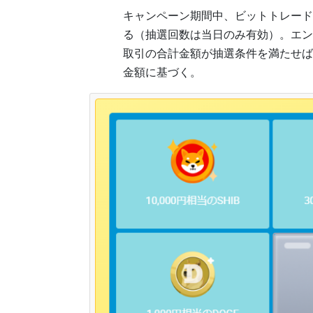
キャンペーン期間中、ビットトレード
る（抽選回数は当日のみ有効）。エン
取引の合計金額が抽選条件を満たせば
金額に基づく。