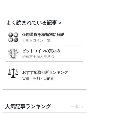
よく読まれている記事
仮想通貨を種類別に解説
アルトコイン一覧
ビットコインの買い方
始め方手順と注意点
おすすめ取引所ランキング
実績・評判・目的別
人気記事ランキング
一覧