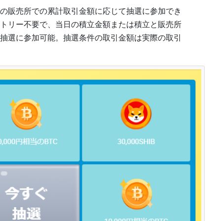
の販売所での累計取引金額に応じて抽選に参加でき
トリー不要で、当日の積立金額または積立と販売所
抽選に参加可能。抽選条件の取引金額は実際の取引