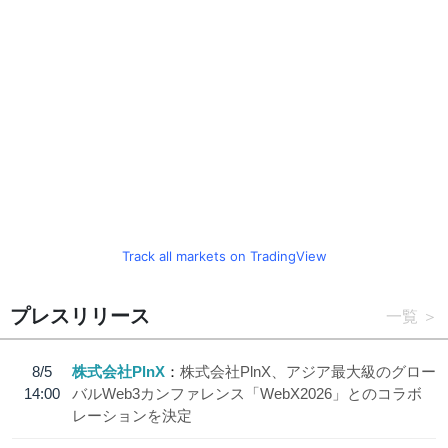
Track all markets on TradingView
プレスリリース
一覧
8/5
株式会社PlnX
株式会社PlnX、アジア最大級のグロー
14:00
バルWeb3カンファレンス「WebX2026」とのコラボ
レーションを決定