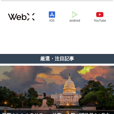
iOS
android
YouTube
厳選・注目記事