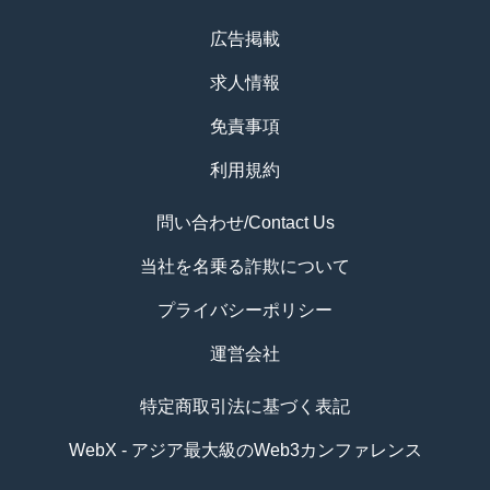
広告掲載
求人情報
免責事項
利用規約
問い合わせ/Contact Us
当社を名乗る詐欺について
プライバシーポリシー
運営会社
特定商取引法に基づく表記
WebX - アジア最大級のWeb3カンファレンス