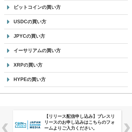
ビットコインの買い方
USDCの買い方
JPYCの買い方
イーサリアムの買い方
XRPの買い方
HYPEの買い方
株式会社PlnX、アジア最大級のグロ
ーバルWeb3カンファレンス
「WebX2026」とのコラボレーショ