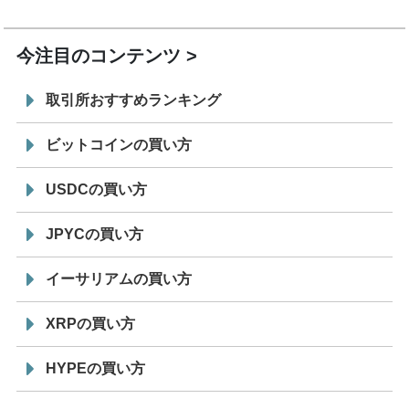
19:30
コイン「JPYSC」徹底解説セミナーを開催
今注目のコンテンツ
取引所おすすめランキング
ビットコインの買い方
USDCの買い方
JPYCの買い方
イーサリアムの買い方
XRPの買い方
HYPEの買い方