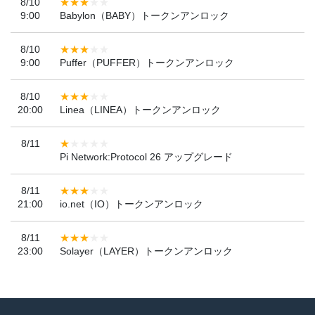
8/10
9:00
Babylon（BABY）トークンアンロック
8/10
9:00
Puffer（PUFFER）トークンアンロック
8/10
20:00
Linea（LINEA）トークンアンロック
8/11
Pi Network:Protocol 26 アップグレード
8/11
21:00
io.net（IO）トークンアンロック
8/11
23:00
Solayer（LAYER）トークンアンロック