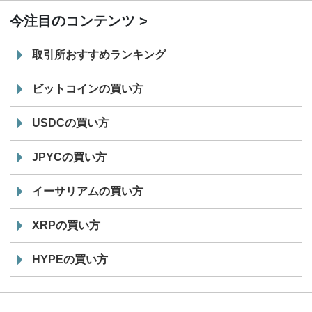
今注目のコンテンツ
取引所おすすめランキング
ビットコインの買い方
USDCの買い方
JPYCの買い方
イーサリアムの買い方
XRPの買い方
HYPEの買い方