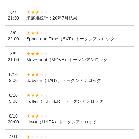
8/7
21:30
米雇用統計：26年7月結果
8/8
22:00
Space and Time（SXT）トークンアンロック
8/9
21:00
Movement（MOVE）トークンアンロック
8/10
9:00
Babylon（BABY）トークンアンロック
8/10
9:00
Puffer（PUFFER）トークンアンロック
8/10
20:00
Linea（LINEA）トークンアンロック
8/11