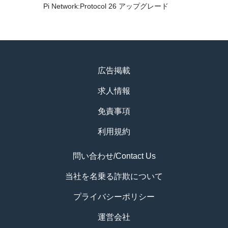
Pi Network:Protocol 26 アップグレード
広告掲載
求人情報
免責事項
利用規約
問い合わせ/Contact Us
当社を名乗る詐欺について
プライバシーポリシー
運営会社