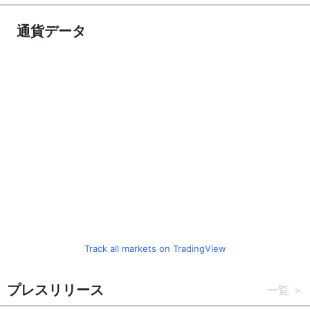
通貨データ
Track all markets on TradingView
プレスリリース
一覧