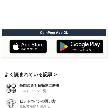
CoinPost App DL
よく読まれている記事
仮想通貨を種類別に解説
アルトコイン一覧
ビットコインの買い方
始め方手順と注意点