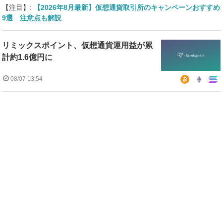
【注目】:
【2026年8月最新】仮想通貨取引所のキャンペーンおすすめ
9選 注意点も解説
リミックスポイント、仮想通貨運用益が累
計約1.6億円に
08/07 13:54