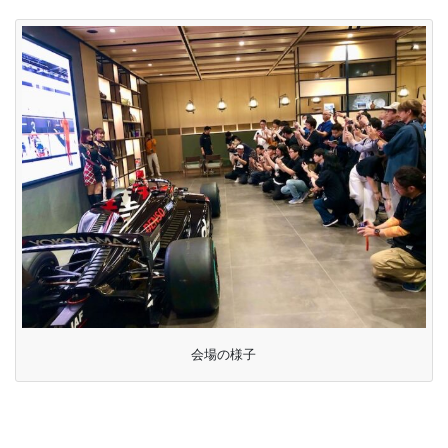
会場の様子