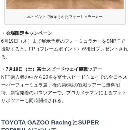
本イベントで展示されたフォーミュラーカー
・会場限定キャンペーン
6月19日（木）まで展示予定のフォーミュラカーをSNPITで
撮影すると、FP（フレームポイント）が後日プレゼントされ
る。
・7月19日（土）富士スピードウェイ観戦ツアー
NFT購入者の中から20名を富士スピードウェイでの全日本ス
ーパーフォーミュラ選手権の第6戦の観戦ツアーに無料招
待。新宿発着のバスツアーで、プロカメラマンによるフォト
サポツアーも同時開催される。
TOYOTA GAZOO RacingとSUPER