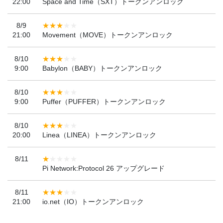
22:00
Space and Time（SXT）トークンアンロック
8/9
21:00
Movement（MOVE）トークンアンロック
8/10
9:00
Babylon（BABY）トークンアンロック
8/10
9:00
Puffer（PUFFER）トークンアンロック
8/10
20:00
Linea（LINEA）トークンアンロック
8/11
Pi Network:Protocol 26 アップグレード
8/11
21:00
io.net（IO）トークンアンロック