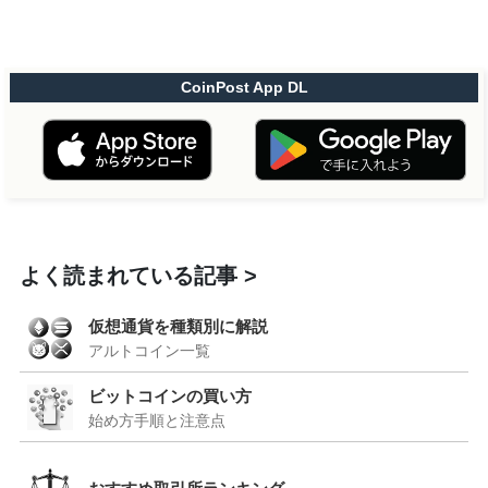
CoinPost App DL
よく読まれている記事
仮想通貨を種類別に解説
アルトコイン一覧
ビットコインの買い方
始め方手順と注意点