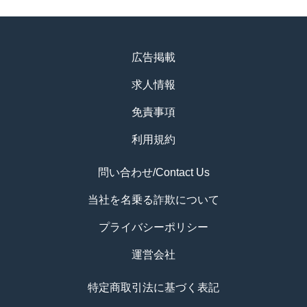
広告掲載
求人情報
免責事項
利用規約
問い合わせ/Contact Us
当社を名乗る詐欺について
プライバシーポリシー
運営会社
特定商取引法に基づく表記