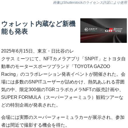
画像はShutterstockのライセンス許諾により使用
ウォレット内蔵など新機
能も発表
2025年6月15日、東京・日比谷のレ
クサス ミーツにて、NFTカメラアプリ「SNPIT」とトヨタ自
動車のモータースポーツブランド「TOYOTA GAZOO
Racing」のコラボレーション発表イベントが開催された。会
場には多数のSNPITユーザーが詰めかけ、熱気あふれる雰囲
気の中、限定300個のTGRコラボカメラNFTの販売計画や、
SUPER FORMULA（スーパーフォーミュラ）観戦ツアーな
どの特別企画が発表された。
会場には実際のスーパーフォーミュラカーが展示され、参加
者は間近で撮影する機会を得た。