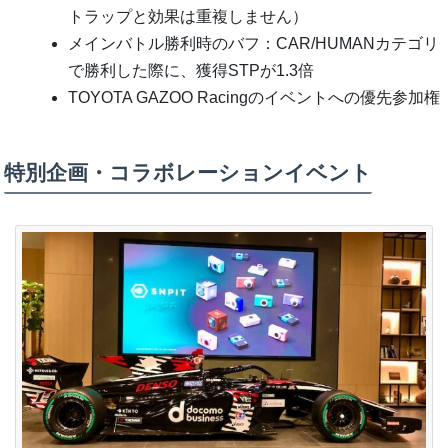
トラップと効果は重複しません）
メインバトル勝利時のバフ：CAR/HUMANカテゴリ
で勝利した際に、獲得STPが1.3倍
TOYOTA GAZOO Racingのイベントへの優先参加権
特別企画・コラボレーションイベント