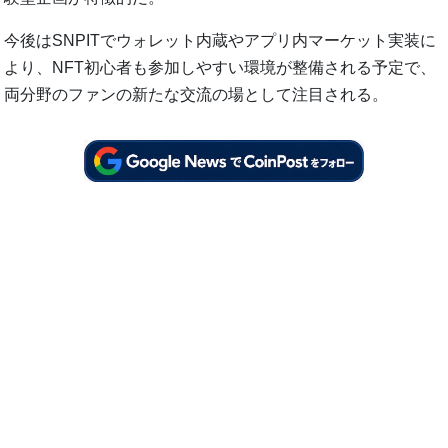
今後はSNPITでウォレット内蔵やアプリ内マーケット実装に
より、NFT初心者も参加しやすい環境が整備される予定で、
両分野のファンの新たな交流の場として注目される。