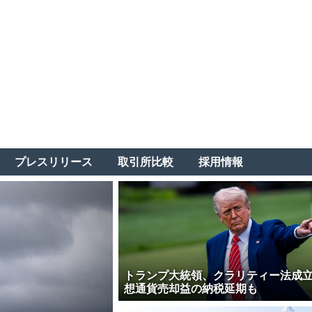
プレスリリース
取引所比較
採用情報
トランプ大統領、クラリティー法成
想通貨売却益の納税延期も