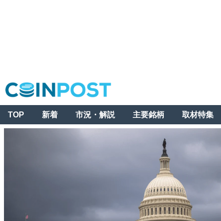
TOP
新着
市況・解説
主要銘柄
取材特集