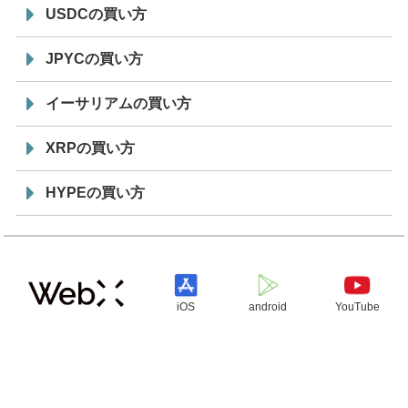
USDCの買い方
JPYCの買い方
イーサリアムの買い方
XRPの買い方
HYPEの買い方
iOS
android
YouTube