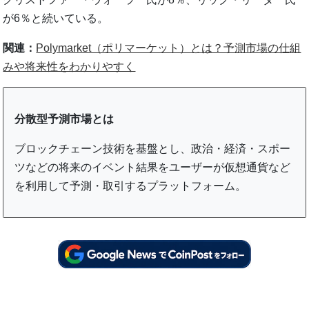
が6％と続いている。
関連：
Polymarket（ポリマーケット）とは？予測市場の仕組
みや将来性をわかりやすく
分散型予測市場とは
ブロックチェーン技術を基盤とし、政治・経済・スポー
ツなどの将来のイベント結果をユーザーが仮想通貨など
を利用して予測・取引するプラットフォーム。