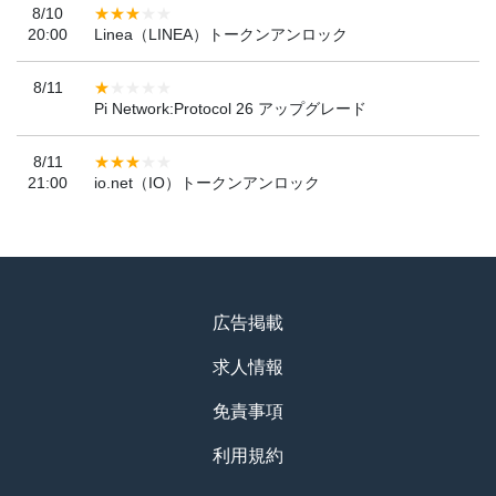
8/10
20:00
Linea（LINEA）トークンアンロック
8/11
Pi Network:Protocol 26 アップグレード
8/11
21:00
io.net（IO）トークンアンロック
広告掲載
求人情報
免責事項
利用規約