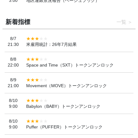
3:00
地区連銀景況報告（ベージュブック）
新着指標
一覧
8/7
21:30
米雇用統計：26年7月結果
8/8
22:00
Space and Time（SXT）トークンアンロック
8/9
21:00
Movement（MOVE）トークンアンロック
8/10
9:00
Babylon（BABY）トークンアンロック
8/10
9:00
Puffer（PUFFER）トークンアンロック