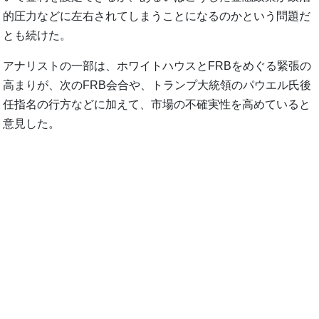
的圧力などに左右されてしまうことになるのかという問題だ
とも続けた。
アナリストの一部は、ホワイトハウスとFRBをめぐる緊張の
高まりが、次のFRB会合や、トランプ大統領のパウエル氏後
任指名の行方などに加えて、市場の不確実性を高めていると
意見した。