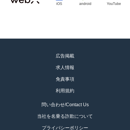
iOS
android
YouTube
広告掲載
求人情報
免責事項
利用規約
問い合わせ/Contact Us
当社を名乗る詐欺について
プライバシーポリシー