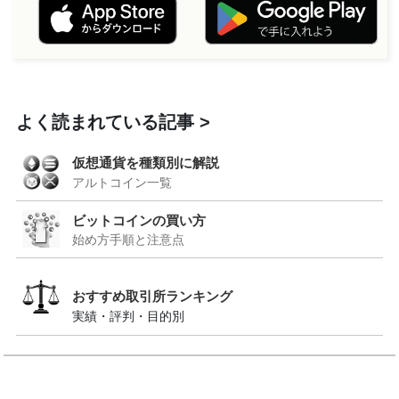
よく読まれている記事
仮想通貨を種類別に解説
アルトコイン一覧
ビットコインの買い方
始め方手順と注意点
おすすめ取引所ランキング
実績・評判・目的別