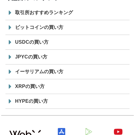
取引所おすすめランキング
ビットコインの買い方
USDCの買い方
JPYCの買い方
イーサリアムの買い方
XRPの買い方
HYPEの買い方