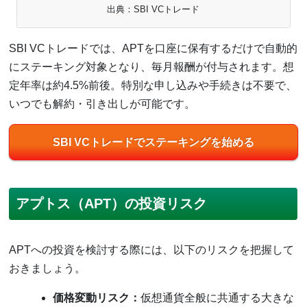
出典：SBI VCトレード
SBI VCトレードでは、APTを口座に保有するだけで自動的
にステーキング対象となり、毎月報酬が付与されます。想
定年率は約4.5%前後。特別な申し込みや手続きは不要で、
いつでも解約・引き出しが可能です。
SBI VCトレードでステーキングを始める
アプトス（APT）の投資リスク
APTへの投資を検討する際には、以下のリスクを把握して
おきましょう。
価格変動リスク：
仮想通貨全般に共通する大きな