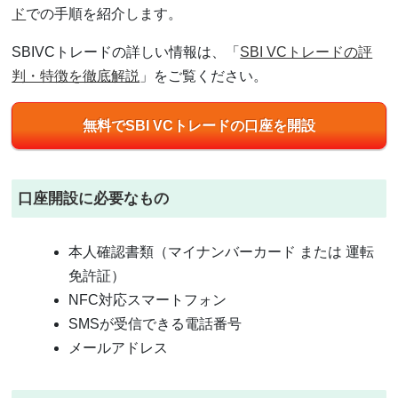
ド
での手順を紹介します。
SBIVCトレードの詳しい情報は、「
SBI VCトレードの評
判・特徴を徹底解説
」をご覧ください。
無料でSBI VCトレードの口座を開設
口座開設に必要なもの
本人確認書類（マイナンバーカード または 運転
免許証）
NFC対応スマートフォン
SMSが受信できる電話番号
メールアドレス