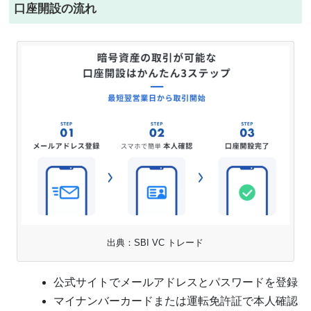
口座開設の流れ
出典：SBI VC トレード
公式サイトでメールアドレスとパスワードを登録
マイナンバーカードまたは運転免許証で本人確認