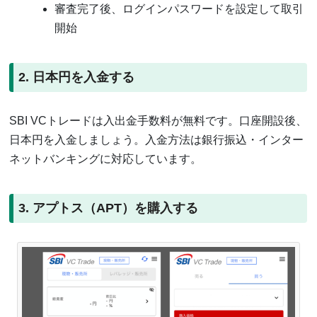
審査完了後、ログインパスワードを設定して取引
開始
2. 日本円を入金する
SBI VCトレードは入出金手数料が無料です。口座開設後、
日本円を入金しましょう。入金方法は銀行振込・インター
ネットバンキングに対応しています。
3. アプトス（APT）を購入する