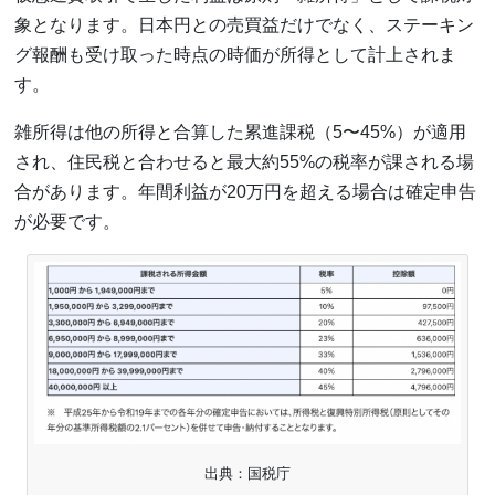
象となります。日本円との売買益だけでなく、ステーキン
グ報酬も受け取った時点の時価が所得として計上されま
す。
雑所得は他の所得と合算した累進課税（5〜45%）が適用
され、住民税と合わせると最大約55%の税率が課される場
合があります。年間利益が20万円を超える場合は確定申告
が必要です。
出典：国税庁