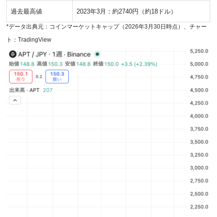
過去最高値
2023年3月：約2740円（約18ドル）
*データ出典元：コインマーケットキャップ（2026年3月30日時点）、チャー
ト：TradingView