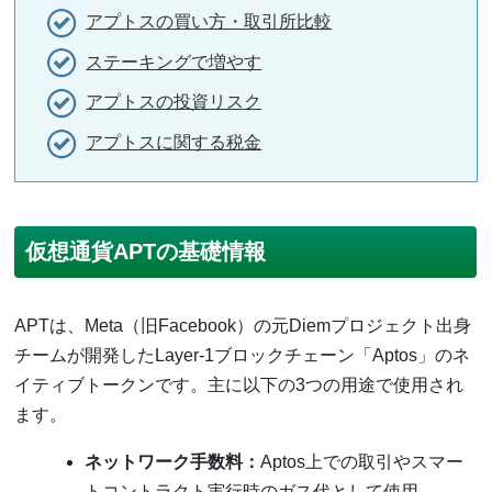
アプトスの買い方・取引所比較
ステーキングで増やす
アプトスの投資リスク
アプトスに関する税金
仮想通貨APTの基礎情報
APTは、Meta（旧Facebook）の元Diemプロジェクト出身
チームが開発したLayer-1ブロックチェーン「Aptos」のネ
イティブトークンです。主に以下の3つの用途で使用され
ます。
ネットワーク手数料：
Aptos上での取引やスマー
トコントラクト実行時のガス代として使用