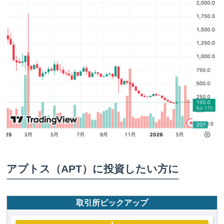
アプトス（APT）に投資したい方に
取引所ピックアップ