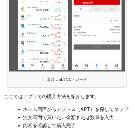
出典：SBI VCトレード
ここではアプリでの購入方法を紹介します。
ホーム画面からアプトス（APT）を探してタップ
注文画面で買いたい金額または数量を入力
内容を確認して購入完了