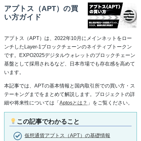
アプトス（APT）の買
い方ガイド
アプトス（APT）は、2022年10月にメインネットをロー
ンチしたLayer-1ブロックチェーンのネイティブトークン
です。EXPO2025デジタルウォレットのブロックチェーン
基盤として採用されるなど、日本市場でも存在感を高めて
います。
本記事では、APTの基本情報と国内取引所での買い方・ス
テーキングまでをまとめて解説します。プロジェクトの詳
細や将来性については「
Aptosとは？
」をご覧ください。
この記事でわかること
仮想通貨アプトス（APT）の基礎情報