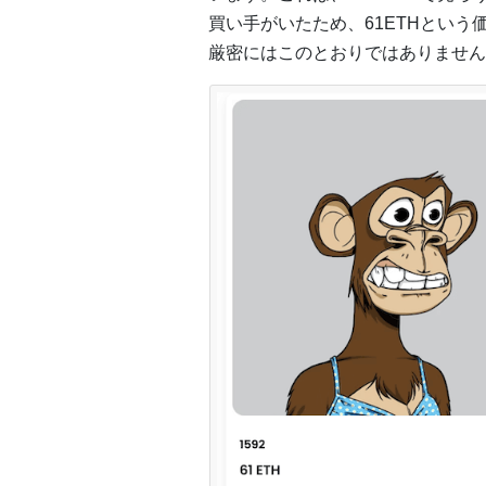
買い手がいたため、61ETHという
厳密にはこのとおりではありません