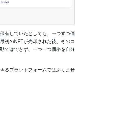
保有していたとしても、一つずつ価
最初のNFTが売却された後、そのコ
動ではできず、一つ一つ価格を自分
きるプラットフォームではありませ