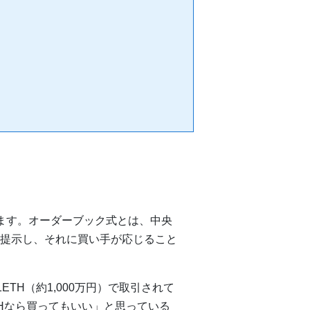
ています。オーダーブック式とは、中央
提示し、それに買い手が応じること
61ETH（約1,000万円）で取引されて
THなら買ってもいい」と思っている