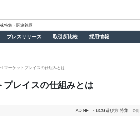
株特集・関連銘柄
プレスリリース
取引所比較
採用情報
NFTマーケットプレイスの仕組みとは
ットプレイスの仕組みとは
AD
NFT・BCG遊び方
特集
公開