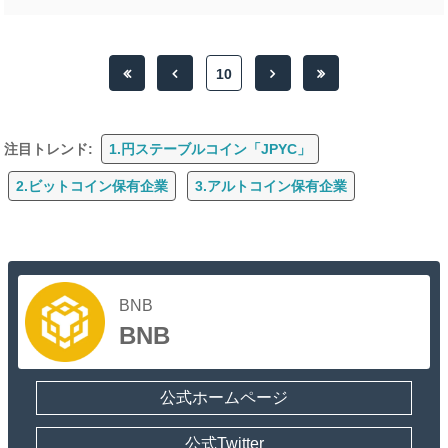
10
注目トレンド:
1.円ステーブルコイン「JPYC」
2.ビットコイン保有企業
3.アルトコイン保有企業
BNB
BNB
公式ホームページ
公式Twitter