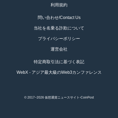
利用規約
問い合わせ/Contact Us
当社を名乗る詐欺について
プライバシーポリシー
運営会社
特定商取引法に基づく表記
WebX - アジア最大級のWeb3カンファレンス
© 2017−2026
仮想通貨ニュースサイト-CoinPost