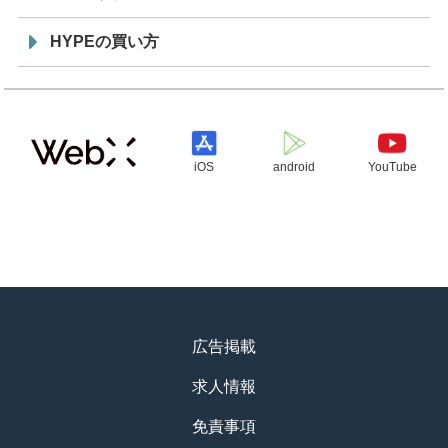
HYPEの買い方
iOS
android
YouTube
広告掲載
求人情報
免責事項