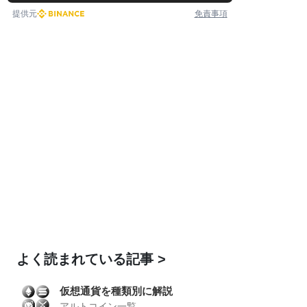
提供元
免責事項
よく読まれている記事
仮想通貨を種類別に解説
アルトコイン一覧