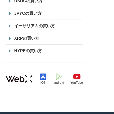
USDCの買い方
JPYCの買い方
イーサリアムの買い方
XRPの買い方
HYPEの買い方
iOS
android
YouTube