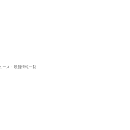
ニュース・最新情報一覧