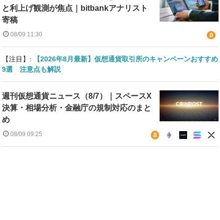
と利上げ観測が焦点｜bitbankアナリスト
寄稿
08/09 11:30
【注目】:
【2026年8月最新】仮想通貨取引所のキャンペーンおすすめ
9選 注意点も解説
週刊仮想通貨ニュース（8/7）｜スペースX
決算・相場分析・金融庁の規制対応のまと
め
08/09 09:25