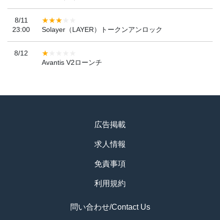
8/11
23:00
Solayer（LAYER）トークンアンロック
8/12
Avantis V2ローンチ
広告掲載
求人情報
免責事項
利用規約
問い合わせ/Contact Us