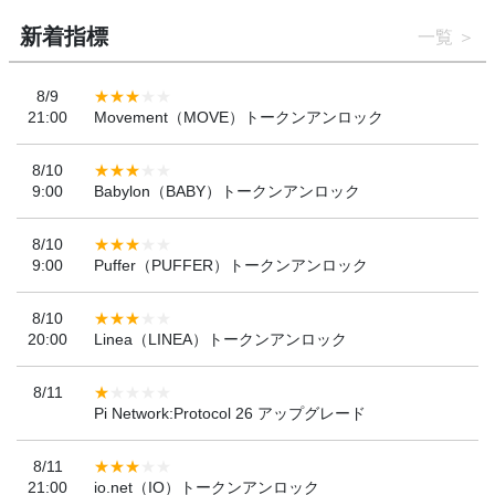
新着指標
一覧
8/9
21:00
Movement（MOVE）トークンアンロック
8/10
9:00
Babylon（BABY）トークンアンロック
8/10
9:00
Puffer（PUFFER）トークンアンロック
8/10
20:00
Linea（LINEA）トークンアンロック
8/11
Pi Network:Protocol 26 アップグレード
8/11
21:00
io.net（IO）トークンアンロック