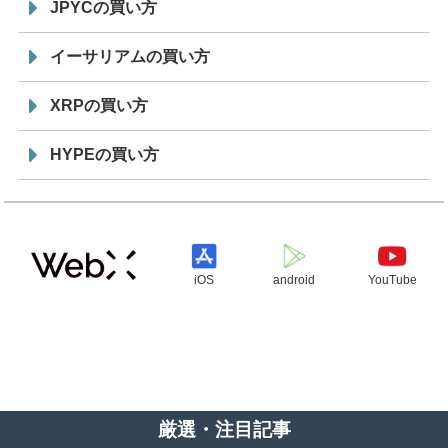
JPYCの買い方
イーサリアムの買い方
XRPの買い方
HYPEの買い方
iOS
android
YouTube
厳選・注目記事