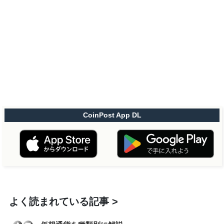
CoinPost App DL
よく読まれている記事