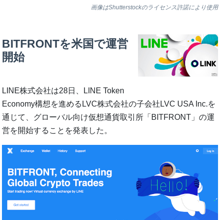
画像はShutterstockのライセンス許諾により使用
BITFRONTを米国で運営
開始
LINE株式会社は28日、LINE Token
Economy構想を進めるLVC株式会社の子会社LVC USA Inc.を
通じて、グローバル向け仮想通貨取引所「BITFRONT」の運
営を開始することを発表した。