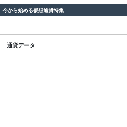
今から始める仮想通貨特集
通貨データ