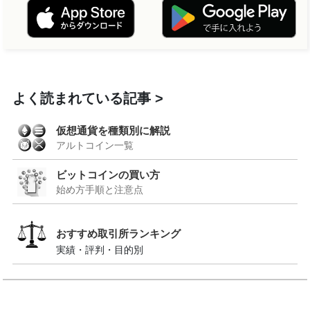
よく読まれている記事
仮想通貨を種類別に解説
アルトコイン一覧
ビットコインの買い方
始め方手順と注意点
おすすめ取引所ランキング
実績・評判・目的別