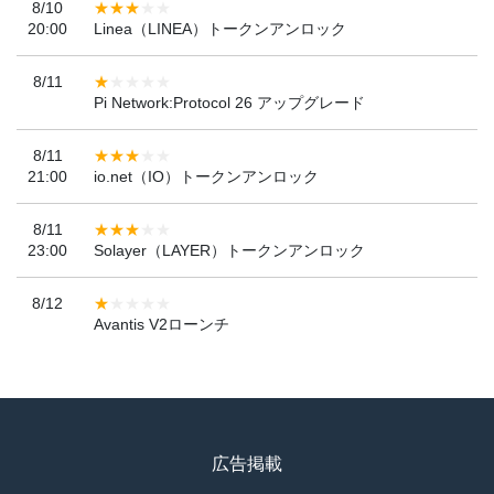
8/10
20:00
Linea（LINEA）トークンアンロック
8/11
Pi Network:Protocol 26 アップグレード
8/11
21:00
io.net（IO）トークンアンロック
8/11
23:00
Solayer（LAYER）トークンアンロック
8/12
Avantis V2ローンチ
広告掲載