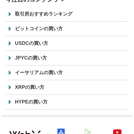
取引所おすすめランキング
ビットコインの買い方
USDCの買い方
JPYCの買い方
イーサリアムの買い方
XRPの買い方
HYPEの買い方