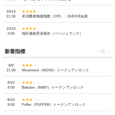
10/14
21:30
米消費者物価指数（CPI）：26年9月結果
10/15
3:00
地区連銀景況報告（ベージュブック）
新着指標
一覧
8/9
21:00
Movement（MOVE）トークンアンロック
8/10
9:00
Babylon（BABY）トークンアンロック
8/10
9:00
Puffer（PUFFER）トークンアンロック