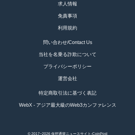
求人情報
免責事項
利用規約
問い合わせ/Contact Us
当社を名乗る詐欺について
プライバシーポリシー
運営会社
特定商取引法に基づく表記
WebX - アジア最大級のWeb3カンファレンス
© 2017−2026
仮想通貨ニュースサイト-CoinPost