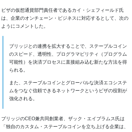
ビザの仮想通貨部門責任者であるカイ・シェフィールド氏
は、企業のオンチェーン・ビジネスに対応するとして、次の
ようにコメントした。
ブリッジとの連携を拡大することで、ステーブルコイン
のスピード、透明性、プログラマビリティ（プログラム
可能性）を決済プロセスに直接組み込む新たな方法を得
られる。
また、ステーブルコインとグローバルな決済エコシステ
ムをつなぐ信頼できるネットワークというビザの役割が
強化される。
ブリッジのCEO兼共同創業者、ザック・エイブラムス氏は
「独自のカスタム・ステーブルコインを立ち上げる企業は、