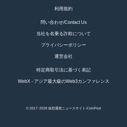
利用規約
問い合わせ/Contact Us
当社を名乗る詐欺について
プライバシーポリシー
運営会社
特定商取引法に基づく表記
WebX - アジア最大級のWeb3カンファレンス
© 2017−2026
仮想通貨ニュースサイト-CoinPost