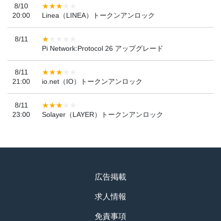
8/10
20:00
Linea（LINEA）トークンアンロック
8/11
Pi Network:Protocol 26 アップグレード
8/11
21:00
io.net（IO）トークンアンロック
8/11
23:00
Solayer（LAYER）トークンアンロック
広告掲載
求人情報
免責事項