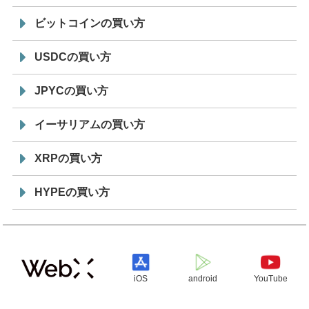
ビットコインの買い方
USDCの買い方
JPYCの買い方
イーサリアムの買い方
XRPの買い方
HYPEの買い方
iOS
android
YouTube