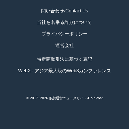
問い合わせ/Contact Us
当社を名乗る詐欺について
プライバシーポリシー
運営会社
特定商取引法に基づく表記
WebX - アジア最大級のWeb3カンファレンス
© 2017−2026
仮想通貨ニュースサイト-CoinPost