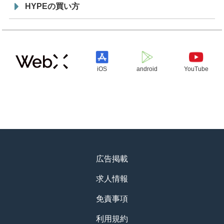
HYPEの買い方
iOS
android
YouTube
広告掲載
求人情報
免責事項
利用規約