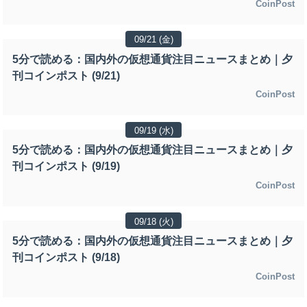
CoinPost
09/21 (金)
5分で読める：国内外の仮想通貨注目ニュースまとめ｜夕
刊コインポスト (9/21)
CoinPost
09/19 (水)
5分で読める：国内外の仮想通貨注目ニュースまとめ｜夕
刊コインポスト (9/19)
CoinPost
09/18 (火)
5分で読める：国内外の仮想通貨注目ニュースまとめ｜夕
刊コインポスト (9/18)
CoinPost