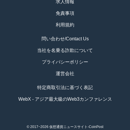
求人情報
免責事項
利用規約
問い合わせ/Contact Us
当社を名乗る詐欺について
プライバシーポリシー
運営会社
特定商取引法に基づく表記
WebX - アジア最大級のWeb3カンファレンス
© 2017−2026
仮想通貨ニュースサイト-CoinPost