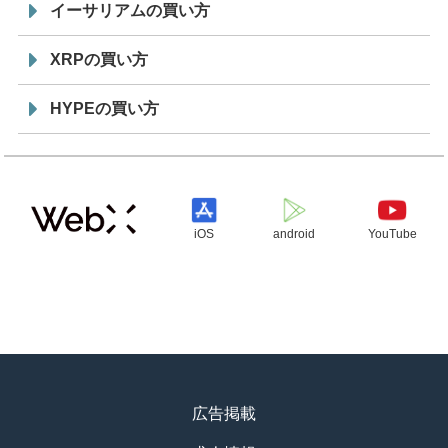
イーサリアムの買い方
XRPの買い方
HYPEの買い方
iOS
android
YouTube
広告掲載