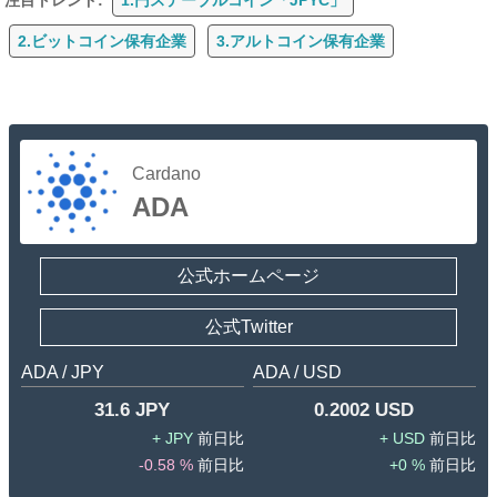
2.ビットコイン保有企業
3.アルトコイン保有企業
Cardano
ADA
公式ホームページ
公式Twitter
ADA / JPY
ADA / USD
31.6 JPY
0.2002 USD
JPY
USD
-0.58 %
0 %