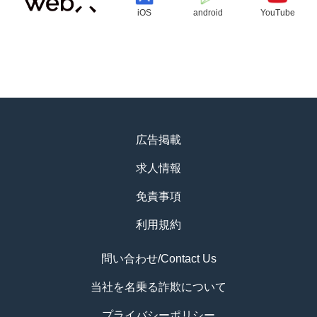
iOS
android
YouTube
広告掲載
求人情報
免責事項
利用規約
問い合わせ/Contact Us
当社を名乗る詐欺について
プライバシーポリシー