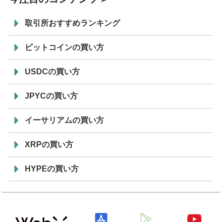
取引所おすすめランキング
ビットコインの買い方
USDCの買い方
JPYCの買い方
イーサリアムの買い方
XRPの買い方
HYPEの買い方