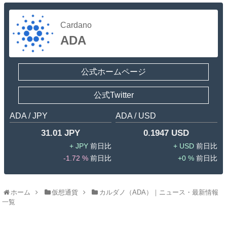
Cardano
ADA
公式ホームページ
公式Twitter
ADA / JPY
ADA / USD
31.01 JPY
0.1947 USD
JPY
USD
-1.72 %
0 %
ホーム
仮想通貨
カルダノ（ADA）｜ニュース・最新情報
一覧