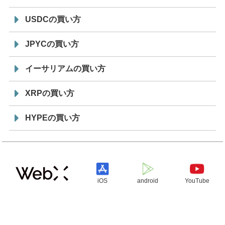
USDCの買い方
JPYCの買い方
イーサリアムの買い方
XRPの買い方
HYPEの買い方
iOS
android
YouTube