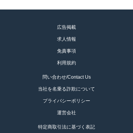
広告掲載
求人情報
免責事項
利用規約
問い合わせ/Contact Us
当社を名乗る詐欺について
プライバシーポリシー
運営会社
特定商取引法に基づく表記