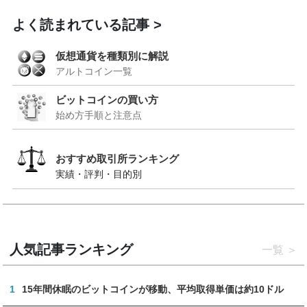
よく読まれている記事
仮想通貨を種類別に解説
アルトコイン一覧
ビットコインの買い方
始め方手順と注意点
おすすめ取引所ランキング
実績・評判・目的別
人気記事ランキング
一覧
1
15年間休眠のビットコインが移動、平均取得単価は約10ドル