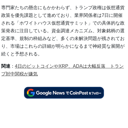
専門家たちの懸念にもかかわらず、トランプ政権は仮想通貨
政策を優先課題として進めており、業界関係者は7日に開催
される「ホワイトハウス仮想通貨サミット」での具体的な政
策発表に注目している。資金調達メカニズム、対象銘柄の選
定基準、規制の枠組みなど、多くの未解決問題が残されてお
り、市場はこれらの詳細が明らかになるまで神経質な展開が
続くと予想される。
関連
：
4日のビットコインやXRP、ADAは大幅反落 トラン
プ対中関税が嫌気