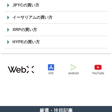
JPYCの買い方
イーサリアムの買い方
XRPの買い方
HYPEの買い方
iOS
android
YouTube
厳選・注目記事