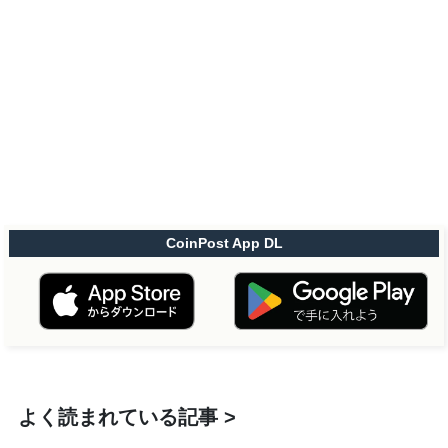
CoinPost App DL
よく読まれている記事