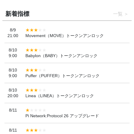
新着指標
一覧
8/9
21:00
Movement（MOVE）トークンアンロック
8/10
9:00
Babylon（BABY）トークンアンロック
8/10
9:00
Puffer（PUFFER）トークンアンロック
8/10
20:00
Linea（LINEA）トークンアンロック
8/11
Pi Network:Protocol 26 アップグレード
8/11