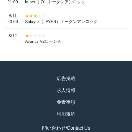
21:00
io.net（IO）トークンアンロック
8/11
23:00
Solayer（LAYER）トークンアンロック
8/12
Avantis V2ローンチ
広告掲載
求人情報
免責事項
利用規約
問い合わせ/Contact Us