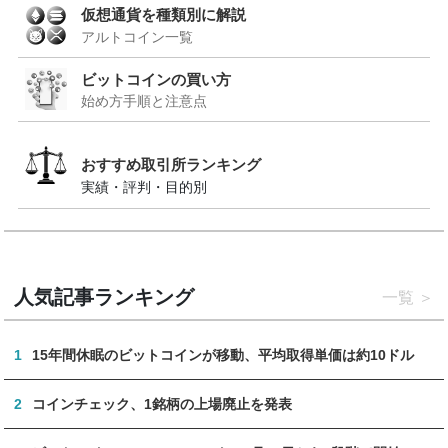
仮想通貨を種類別に解説
アルトコイン一覧
ビットコインの買い方
始め方手順と注意点
おすすめ取引所ランキング
実績・評判・目的別
人気記事ランキング
一覧
1
15年間休眠のビットコインが移動、平均取得単価は約10ドル
2
コインチェック、1銘柄の上場廃止を発表