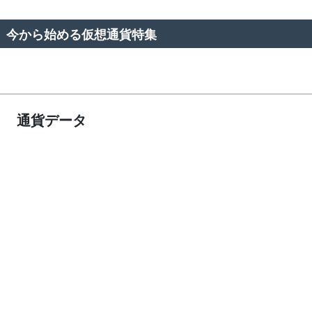
今から始める仮想通貨特集
通貨データ