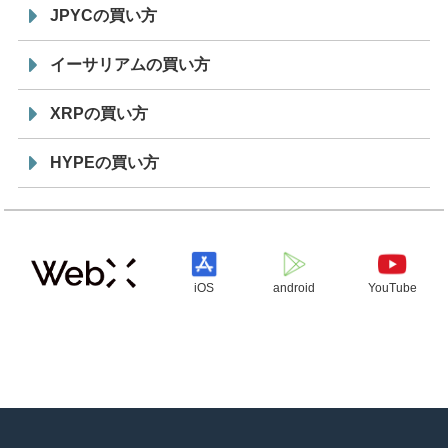
JPYCの買い方
イーサリアムの買い方
XRPの買い方
HYPEの買い方
iOS
android
YouTube