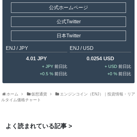
公式ホームページ
公式Twitter
日本Twitter
ENJ / JPY
ENJ / USD
4.01 JPY
0.0254 USD
JPY
USD
0.5 %
0 %
ホーム
仮想通貨
エンジンコイン（ENJ）｜投資情報・リア
ルタイム価格チャート
よく読まれている記事