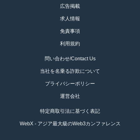
広告掲載
求人情報
免責事項
利用規約
問い合わせ/Contact Us
当社を名乗る詐欺について
プライバシーポリシー
運営会社
特定商取引法に基づく表記
WebX - アジア最大級のWeb3カンファレンス