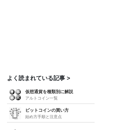
よく読まれている記事
仮想通貨を種類別に解説
アルトコイン一覧
ビットコインの買い方
始め方手順と注意点