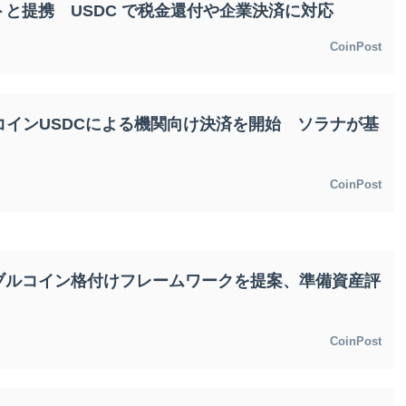
と提携 USDC で税金還付や企業決済に対応
CoinPost
ルコインUSDCによる機関向け決済を開始 ソラナが基
CoinPost
ブルコイン格付けフレームワークを提案、準備資産評
CoinPost