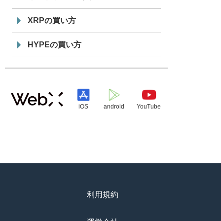
XRPの買い方
HYPEの買い方
iOS
android
YouTube
利用規約