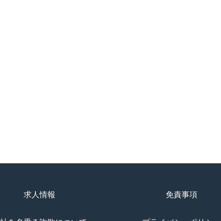
求人情報
免責事項