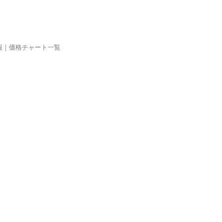
報｜価格チャート一覧