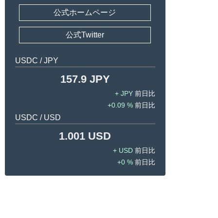
公式ホームページ
公式Twitter
USDC / JPY
157.9 JPY
JPY
0.09 %
USDC / USD
1.001 USD
USD
0 %