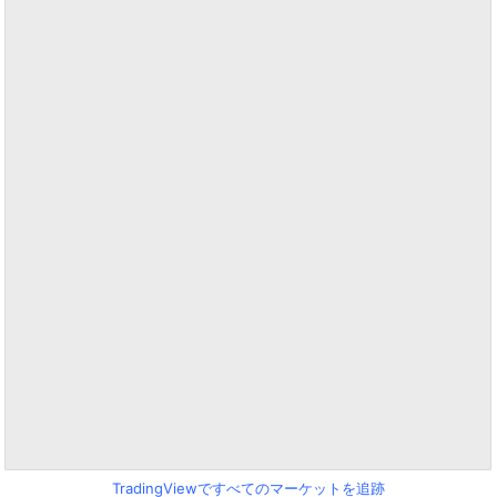
TradingViewですべてのマーケットを追跡