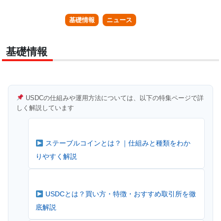
基礎情報
ニュース
基礎情報
USDCの仕組みや運用方法については、以下の特集ページで詳
しく解説しています
ステーブルコインとは？｜仕組みと種類をわか
りやすく解説
USDCとは？買い方・特徴・おすすめ取引所を徹
底解説