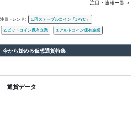
注目・速報一覧
注目トレンド:
1.円ステーブルコイン「JPYC」
2.ビットコイン保有企業
3.アルトコイン保有企業
今から始める仮想通貨特集
通貨データ