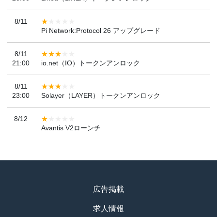
8/11
Pi Network:Protocol 26 アップグレード
8/11
21:00
io.net（IO）トークンアンロック
8/11
23:00
Solayer（LAYER）トークンアンロック
8/12
Avantis V2ローンチ
広告掲載
求人情報