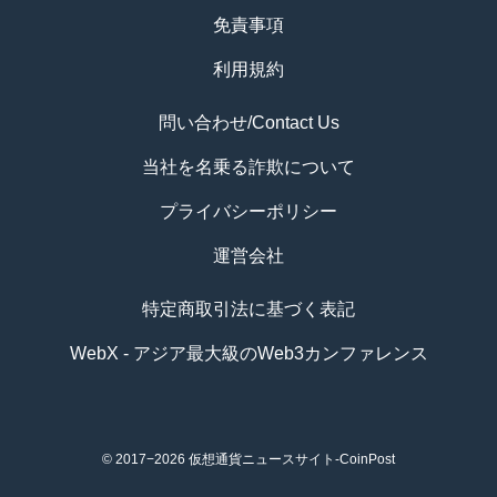
免責事項
利用規約
問い合わせ/Contact Us
当社を名乗る詐欺について
プライバシーポリシー
運営会社
特定商取引法に基づく表記
WebX - アジア最大級のWeb3カンファレンス
© 2017−2026
仮想通貨ニュースサイト-CoinPost