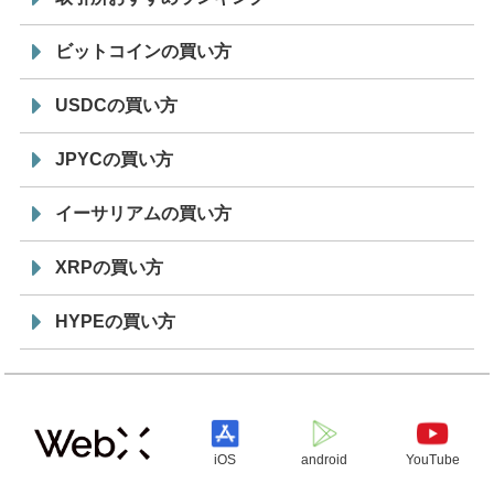
ビットコインの買い方
USDCの買い方
JPYCの買い方
イーサリアムの買い方
XRPの買い方
HYPEの買い方
iOS
android
YouTube