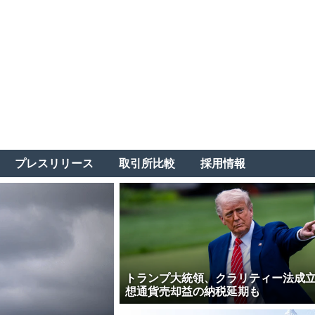
プレスリリース
取引所比較
採用情報
トランプ大統領、クラリティー法成
想通貨売却益の納税延期も