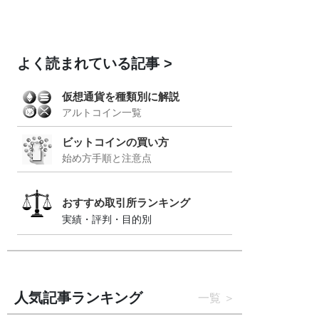
よく読まれている記事
仮想通貨を種類別に解説
アルトコイン一覧
ビットコインの買い方
始め方手順と注意点
おすすめ取引所ランキング
実績・評判・目的別
人気記事ランキング
一覧