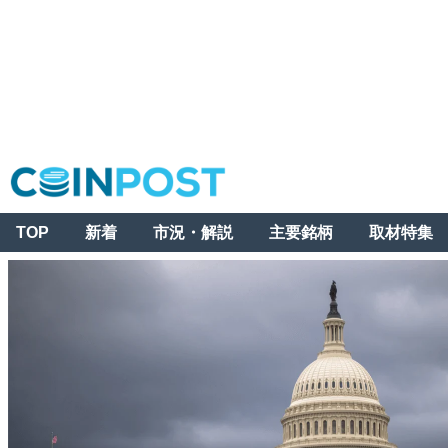
TOP
新着
市況・解説
主要銘柄
取材特集