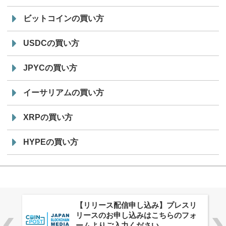
ビットコインの買い方
USDCの買い方
JPYCの買い方
イーサリアムの買い方
XRPの買い方
HYPEの買い方
株式会社PlnX、アジア最大級のグロ
ーバルWeb3カンファレンス
「WebX2026」とのコラボレーショ