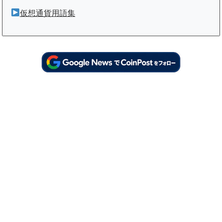
仮想通貨用語集