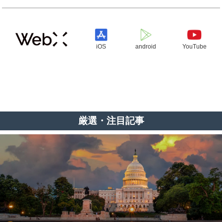
iOS
android
YouTube
厳選・注目記事