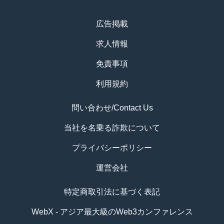
広告掲載
求人情報
免責事項
利用規約
問い合わせ/Contact Us
当社を名乗る詐欺について
プライバシーポリシー
運営会社
特定商取引法に基づく表記
WebX - アジア最大級のWeb3カンファレンス