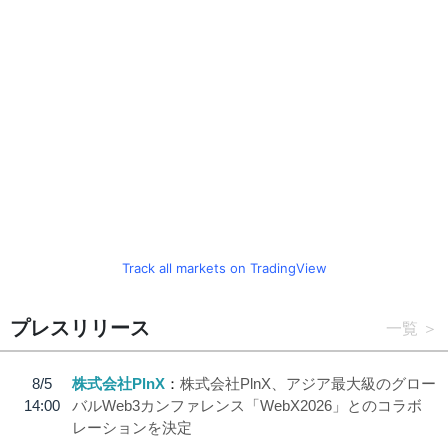
Track all markets on TradingView
プレスリリース
一覧
8/5
株式会社PlnX
株式会社PlnX、アジア最大級のグロー
14:00
バルWeb3カンファレンス「WebX2026」とのコラボ
レーションを決定