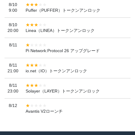
8/10
9:00
Puffer（PUFFER）トークンアンロック
8/10
20:00
Linea（LINEA）トークンアンロック
8/11
Pi Network:Protocol 26 アップグレード
8/11
21:00
io.net（IO）トークンアンロック
8/11
23:00
Solayer（LAYER）トークンアンロック
8/12
Avantis V2ローンチ