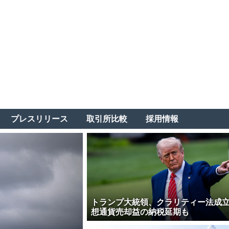
プレスリリース
取引所比較
採用情報
トランプ大統領、クラリティー法成
想通貨売却益の納税延期も