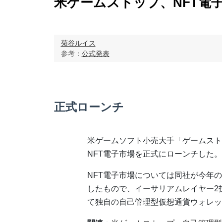
米ゲームストップ、NFT電
菊谷ルイス
参考：
公式発表
正式ローンチ
米ゲームソフト小売大手「ゲームスト
NFT電子市場を正式にローンチした。
NFT電子市場については同社が今年の
したもので、イーサリアムレイヤー2
て独自の自己管理型仮想通貨ウォレッ