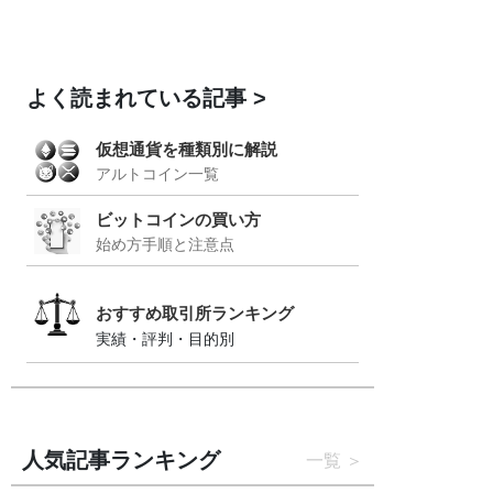
よく読まれている記事
仮想通貨を種類別に解説
アルトコイン一覧
ビットコインの買い方
始め方手順と注意点
おすすめ取引所ランキング
実績・評判・目的別
人気記事ランキング
一覧