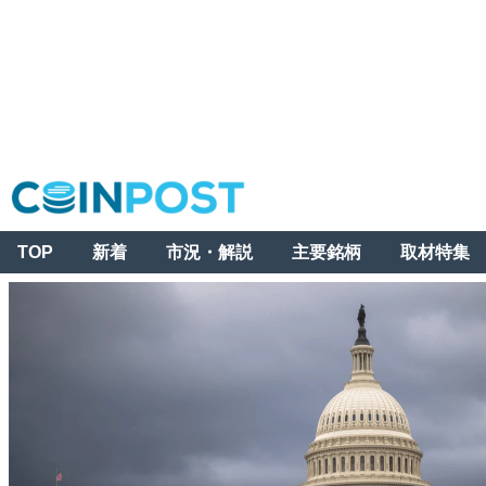
TOP
新着
市況・解説
主要銘柄
取材特集