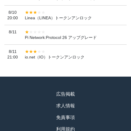
8/10
20:00
Linea（LINEA）トークンアンロック
8/11
Pi Network:Protocol 26 アップグレード
8/11
21:00
io.net（IO）トークンアンロック
広告掲載
求人情報
免責事項
利用規約