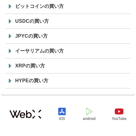
ビットコインの買い方
USDCの買い方
JPYCの買い方
イーサリアムの買い方
XRPの買い方
HYPEの買い方
iOS
android
YouTube