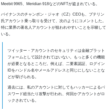
Meebit 9965、Meridian 918などのNFTが盗まれている。
バイナンスのチャンポン・ジャオ（CZ）CEOも、ブテリン
氏アカウント乗っ取りを受けて、次のようにコメントした。
特に業界の著名人アカウントが狙われやすいことを示唆して
いる。
ツイッター・アカウントのセキュリティは金融プラット
フォームとして設計されてはいない。もっと多くの機能
が必要となるところだ。例えば、二要素認証、ログイン
IDをハンドル名やメールアドレスと同じにしないことな
どが挙げられる。
過去には、私のアカウントに対してもハッカーによるパ
スワード総当たり攻撃が行われ、何回かアカウントがロ
ックされている。