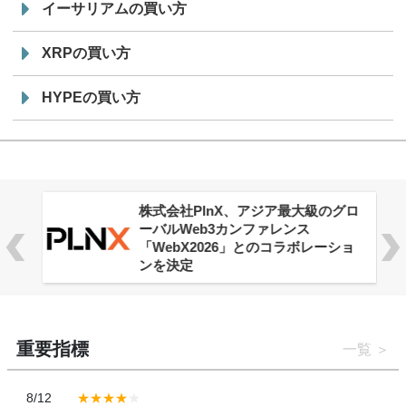
イーサリアムの買い方
XRPの買い方
HYPEの買い方
株式会社PlnX、アジア最大級のグロ
ーバルWeb3カンファレンス
「WebX2026」とのコラボレーショ
ンを決定
重要指標
一覧
8/12