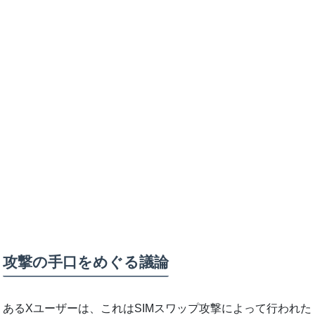
攻撃の手口をめぐる議論
あるXユーザーは、これはSIMスワップ攻撃によって行われた