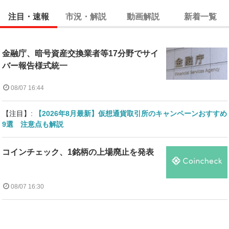
注目・速報
市況・解説
動画解説
新着一覧
金融庁、暗号資産交換業者等17分野でサイ
バー報告様式統一
08/07 16:44
【注目】:
【2026年8月最新】仮想通貨取引所のキャンペーンおすすめ
9選 注意点も解説
コインチェック、1銘柄の上場廃止を発表
08/07 16:30