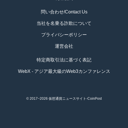
問い合わせ/Contact Us
当社を名乗る詐欺について
プライバシーポリシー
運営会社
特定商取引法に基づく表記
WebX - アジア最大級のWeb3カンファレンス
© 2017−2026
仮想通貨ニュースサイト-CoinPost