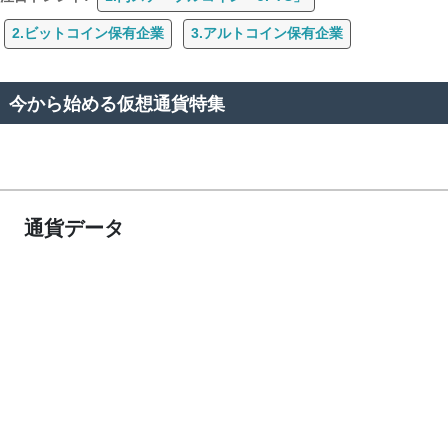
2.ビットコイン保有企業
3.アルトコイン保有企業
今から始める仮想通貨特集
通貨データ