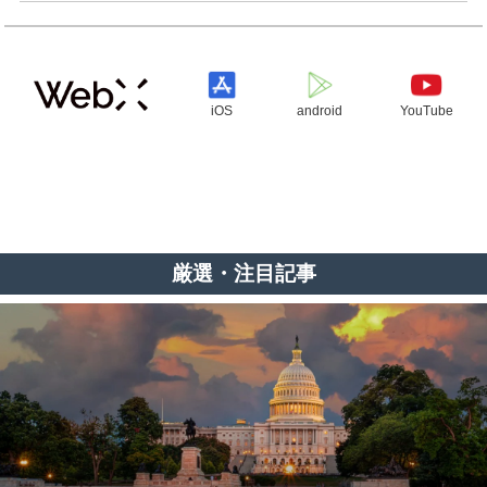
iOS
android
YouTube
厳選・注目記事