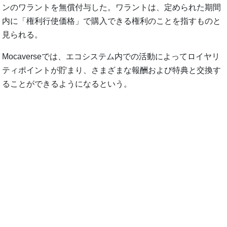
ンのワラントを無償付与した。ワラントは、定められた期間
内に「権利行使価格」で購入できる権利のことを指すものと
見られる。
Mocaverseでは、エコシステム内での活動によってロイヤリ
ティポイントが貯まり、さまざまな報酬および特典と交換す
ることができるようになるという。