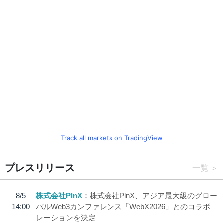
Track all markets on TradingView
プレスリリース
一覧
8/5
株式会社PlnX
株式会社PlnX、アジア最大級のグロー
14:00
バルWeb3カンファレンス「WebX2026」とのコラボ
レーションを決定