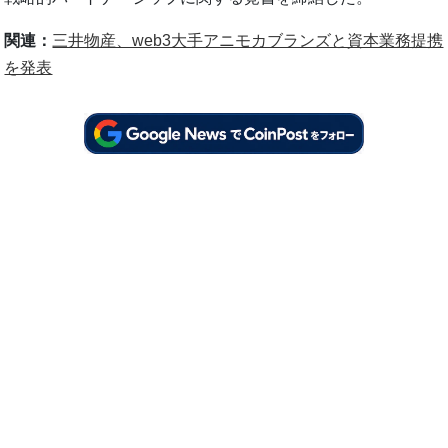
関連：
三井物産、web3大手アニモカブランズと資本業務提携
を発表