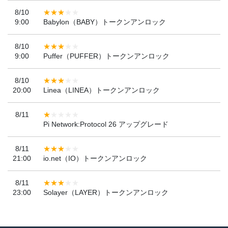
8/10
9:00
Babylon（BABY）トークンアンロック
8/10
9:00
Puffer（PUFFER）トークンアンロック
8/10
20:00
Linea（LINEA）トークンアンロック
8/11
Pi Network:Protocol 26 アップグレード
8/11
21:00
io.net（IO）トークンアンロック
8/11
23:00
Solayer（LAYER）トークンアンロック