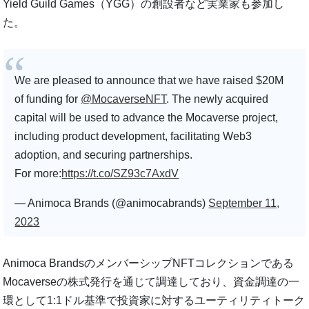
Yield Guild Games（YGG）の創設者など実業家も参加し
た。
We are pleased to announce that we have raised $20M
of funding for
@MocaverseNFT
. The newly acquired
capital will be used to advance the Mocaverse project,
including product development, facilitating Web3
adoption, and securing partnerships.
For more:
https://t.co/SZ93c7AxdV
— Animoca Brands (@animocabrands)
September 11,
2023
Animoca BrandsのメンバーシップNFTコレクションである
Mocaverseの株式発行を通じて調達しており、資金調達の一
環として1:1ドル基準で投資家に対するユーティリティトーク