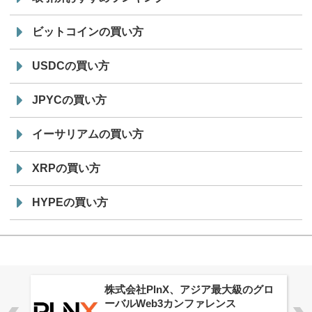
ビットコインの買い方
USDCの買い方
JPYCの買い方
イーサリアムの買い方
XRPの買い方
HYPEの買い方
株式会社PlnX、アジア最大級のグロ
ーバルWeb3カンファレンス