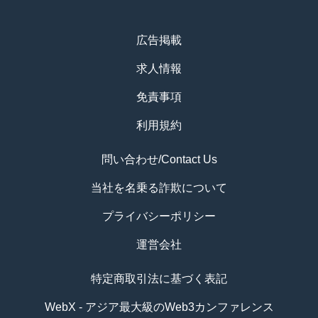
広告掲載
求人情報
免責事項
利用規約
問い合わせ/Contact Us
当社を名乗る詐欺について
プライバシーポリシー
運営会社
特定商取引法に基づく表記
WebX - アジア最大級のWeb3カンファレンス