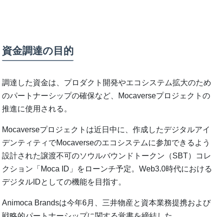
資金調達の目的
調達した資金は、プロダクト開発やエコシステム拡大のため
のパートナーシップの確保など、Mocaverseプロジェクトの
推進に使用される。
Mocaverseプロジェクトは近日中に、作成したデジタルアイ
デンティティでMocaverseのエコシステムに参加できるよう
設計された譲渡不可のソウルバウンドトークン（SBT）コレ
クション「Moca ID」をローンチ予定。Web3.0時代における
デジタルIDとしての機能を目指す。
Animoca Brandsは今年6月、三井物産と資本業務提携および
戦略的パートナーシップに関する覚書を締結した。