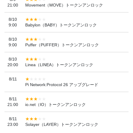
21:00
Movement（MOVE）トークンアンロック
8/10
9:00
Babylon（BABY）トークンアンロック
8/10
9:00
Puffer（PUFFER）トークンアンロック
8/10
20:00
Linea（LINEA）トークンアンロック
8/11
Pi Network:Protocol 26 アップグレード
8/11
21:00
io.net（IO）トークンアンロック
8/11
23:00
Solayer（LAYER）トークンアンロック