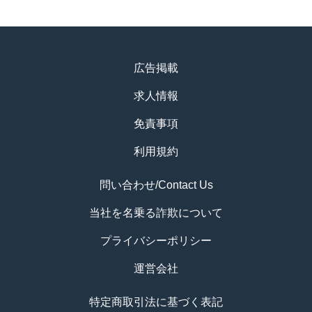
広告掲載
求人情報
免責事項
利用規約
問い合わせ/Contact Us
当社を名乗る詐欺について
プライバシーポリシー
運営会社
特定商取引法に基づく表記