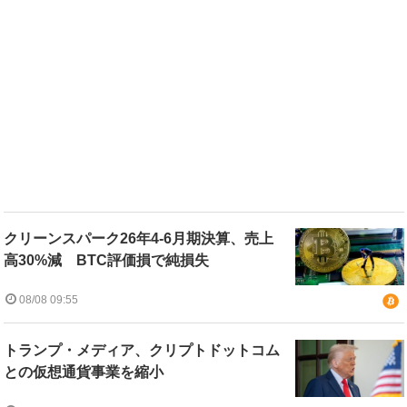
クリーンスパーク26年4-6月期決算、売上
高30%減 BTC評価損で純損失
08/08 09:55
トランプ・メディア、クリプトドットコム
との仮想通貨事業を縮小