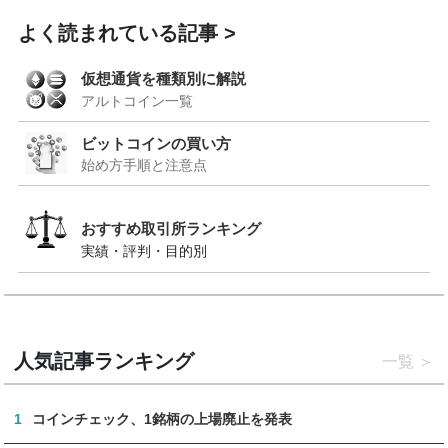
よく読まれている記事
仮想通貨を種類別に解説
アルトコイン一覧
ビットコインの買い方
始め方手順と注意点
おすすめ取引所ランキング
実績・評判・目的別
人気記事ランキング
一覧
1
コインチェック、1銘柄の上場廃止を発表