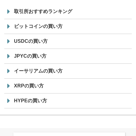
取引所おすすめランキング
ビットコインの買い方
USDCの買い方
JPYCの買い方
イーサリアムの買い方
XRPの買い方
HYPEの買い方