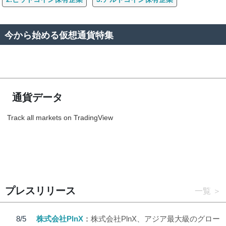
今から始める仮想通貨特集
通貨データ
Track all markets on TradingView
プレスリリース
一覧
8/5
株式会社PlnX
株式会社PlnX、アジア最大級のグロー