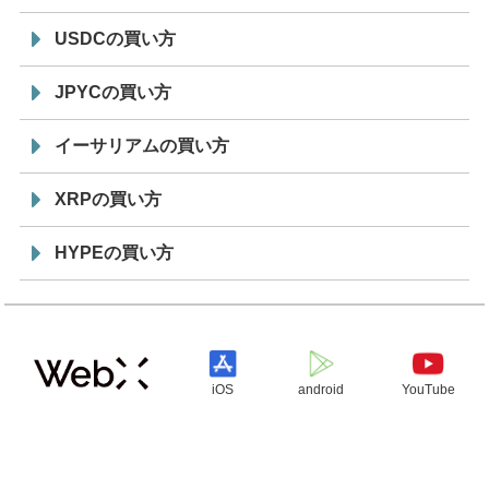
USDCの買い方
JPYCの買い方
イーサリアムの買い方
XRPの買い方
HYPEの買い方
iOS
android
YouTube