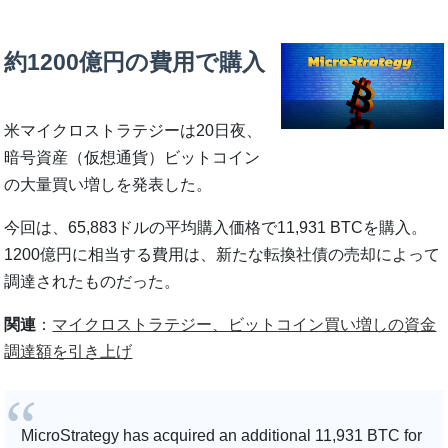
約1200億円の費用で購入
米マイクロストラテジーは20日夜、
暗号資産（仮想通貨）ビットコイン
の大量買い増しを発表した。
今回は、65,883ドルの平均購入価格で11,931 BTCを購入。
1200億円に相当する費用は、新たな転換社債の売却によって
調達されたものだった。
関連
：
マイクロストラテジー、ビットコイン買い増しの資金
調達額を引き上げ
MicroStrategy has acquired an additional 11,931 BTC for