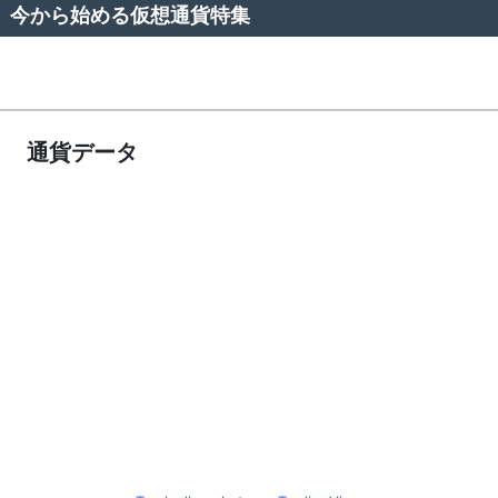
今から始める仮想通貨特集
通貨データ