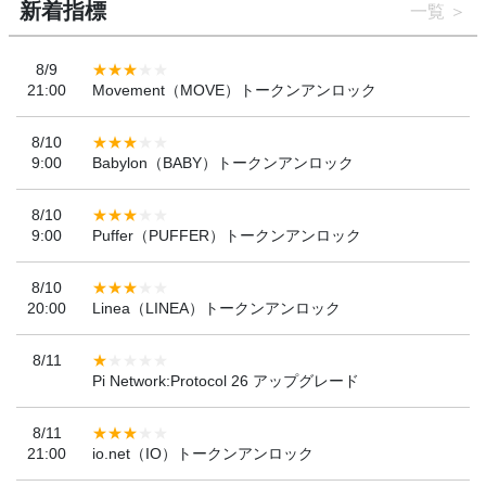
新着指標
一覧
8/9
21:00
Movement（MOVE）トークンアンロック
8/10
9:00
Babylon（BABY）トークンアンロック
8/10
9:00
Puffer（PUFFER）トークンアンロック
8/10
20:00
Linea（LINEA）トークンアンロック
8/11
Pi Network:Protocol 26 アップグレード
8/11
21:00
io.net（IO）トークンアンロック