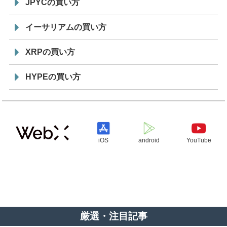
JPYCの買い方
イーサリアムの買い方
XRPの買い方
HYPEの買い方
iOS
android
YouTube
厳選・注目記事