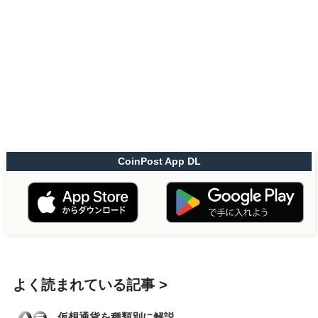
CoinPost App DL
よく読まれている記事
仮想通貨を種類別に解説