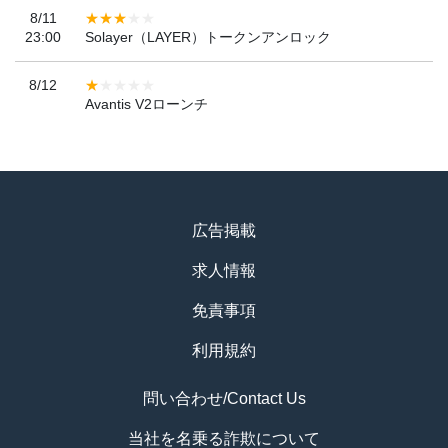
8/11
23:00
Solayer（LAYER）トークンアンロック
8/12
Avantis V2ローンチ
広告掲載
求人情報
免責事項
利用規約
問い合わせ/Contact Us
当社を名乗る詐欺について