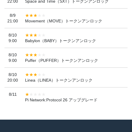
22:00
Space and Time（SXT）トークンアンロック
8/9
21:00
Movement（MOVE）トークンアンロック
8/10
9:00
Babylon（BABY）トークンアンロック
8/10
9:00
Puffer（PUFFER）トークンアンロック
8/10
20:00
Linea（LINEA）トークンアンロック
8/11
Pi Network:Protocol 26 アップグレード