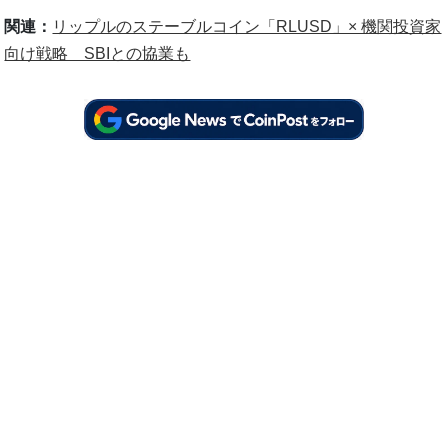
関連：
リップルのステーブルコイン「RLUSD」× 機関投資家
向け戦略 SBIとの協業も