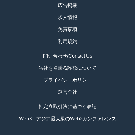
広告掲載
求人情報
免責事項
利用規約
問い合わせ/Contact Us
当社を名乗る詐欺について
プライバシーポリシー
運営会社
特定商取引法に基づく表記
WebX - アジア最大級のWeb3カンファレンス