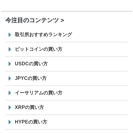
19:30
コイン「JPYSC」徹底解説セミナーを開催
今注目のコンテンツ
取引所おすすめランキング
ビットコインの買い方
USDCの買い方
JPYCの買い方
イーサリアムの買い方
XRPの買い方
HYPEの買い方