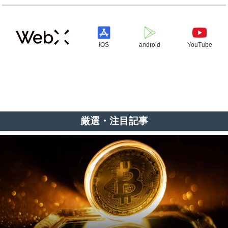
iOS
android
YouTube
厳選・注目記事