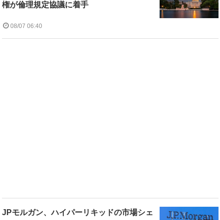
権が倫理規定協議に着手
08/07 06:40
JPモルガン、ハイパーリキッドの市場シェ