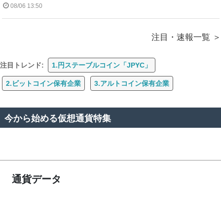
08/06 13:50
注目・速報一覧
注目トレンド:
1.円ステーブルコイン「JPYC」
2.ビットコイン保有企業
3.アルトコイン保有企業
今から始める仮想通貨特集
通貨データ