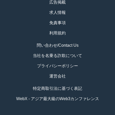
広告掲載
求人情報
免責事項
利用規約
問い合わせ/Contact Us
当社を名乗る詐欺について
プライバシーポリシー
運営会社
特定商取引法に基づく表記
WebX - アジア最大級のWeb3カンファレンス