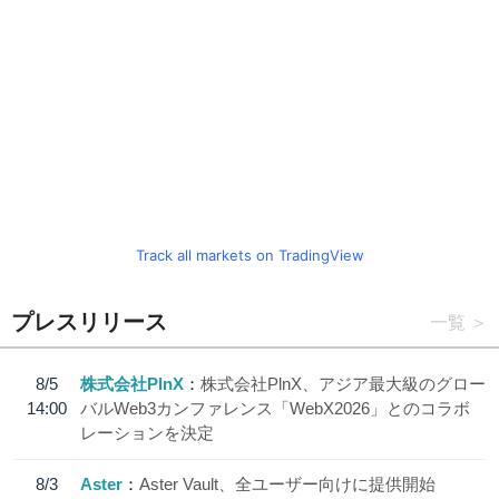
Track all markets on TradingView
プレスリリース
一覧
8/5
株式会社PlnX
株式会社PlnX、アジア最大級のグロー
14:00
バルWeb3カンファレンス「WebX2026」とのコラボ
レーションを決定
8/3
Aster
Aster Vault、全ユーザー向けに提供開始