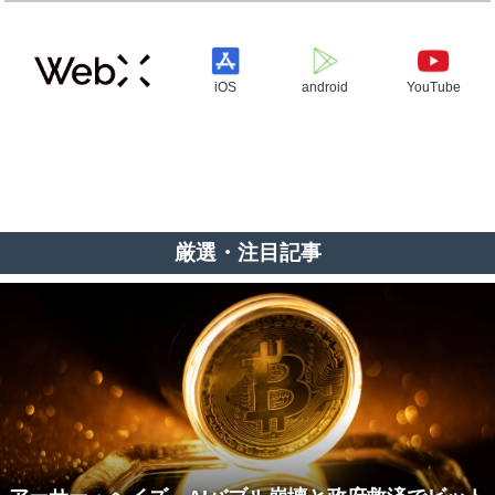
iOS
android
YouTube
厳選・注目記事