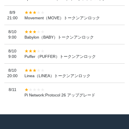
8/9
21:00
Movement（MOVE）トークンアンロック
8/10
9:00
Babylon（BABY）トークンアンロック
8/10
9:00
Puffer（PUFFER）トークンアンロック
8/10
20:00
Linea（LINEA）トークンアンロック
8/11
Pi Network:Protocol 26 アップグレード