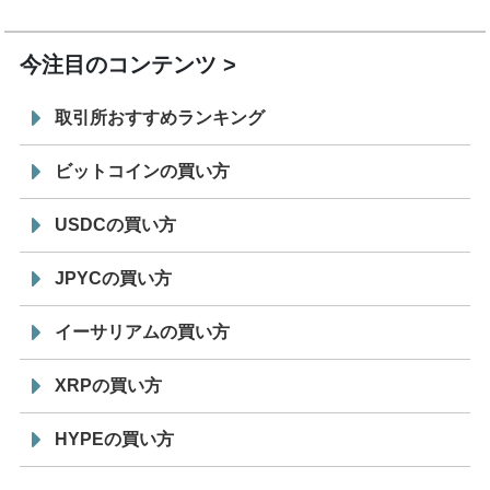
19:30
コイン「JPYSC」徹底解説セミナーを開催
今注目のコンテンツ
取引所おすすめランキング
ビットコインの買い方
USDCの買い方
JPYCの買い方
イーサリアムの買い方
XRPの買い方
HYPEの買い方