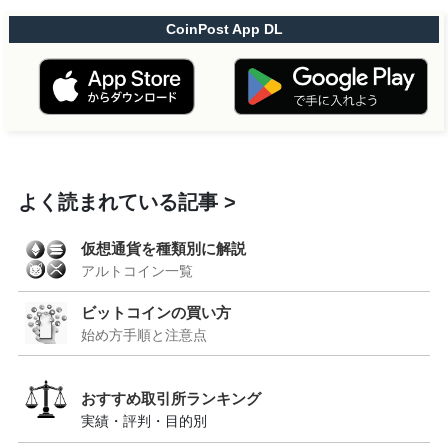
CoinPost App DL
よく読まれている記事
仮想通貨を種類別に解説
アルトコイン一覧
ビットコインの買い方
始め方手順と注意点
おすすめ取引所ランキング
実績・評判・目的別