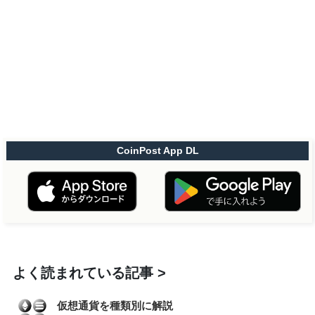
CoinPost App DL
よく読まれている記事
仮想通貨を種類別に解説