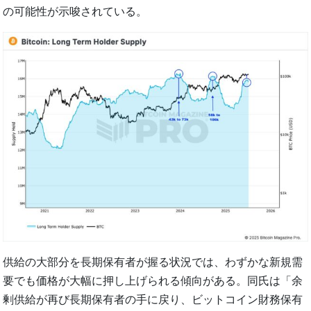
の可能性が示唆されている。
供給の大部分を長期保有者が握る状況では、わずかな新規需
要でも価格が大幅に押し上げられる傾向がある。同氏は「余
剰供給が再び長期保有者の手に戻り、ビットコイン財務保有