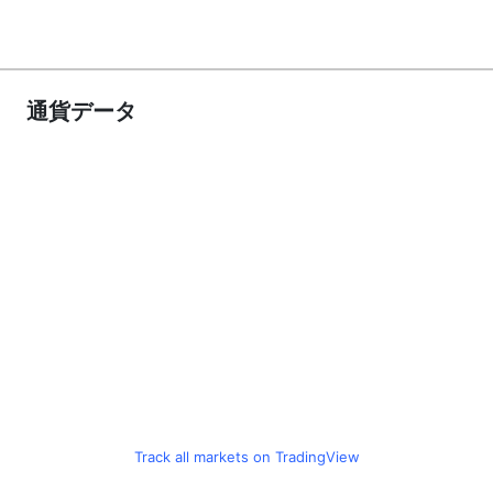
通貨データ
Track all markets on TradingView