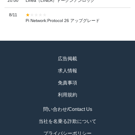
20:00
Linea（LINEA）トークンアンロック
8/11
Pi Network:Protocol 26 アップグレード
広告掲載
求人情報
免責事項
利用規約
問い合わせ/Contact Us
当社を名乗る詐欺について
プライバシーポリシー