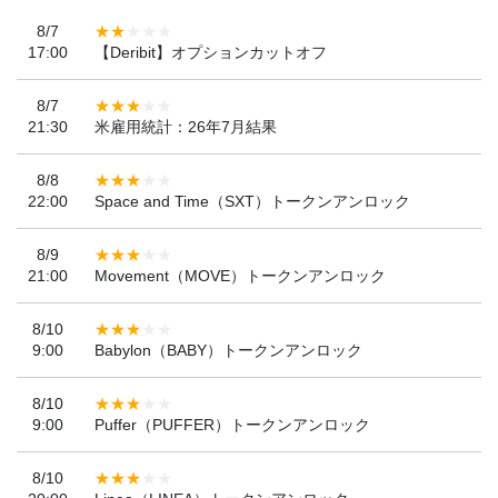
8/7
17:00
【Deribit】オプションカットオフ
8/7
21:30
米雇用統計：26年7月結果
8/8
22:00
Space and Time（SXT）トークンアンロック
8/9
21:00
Movement（MOVE）トークンアンロック
8/10
9:00
Babylon（BABY）トークンアンロック
8/10
9:00
Puffer（PUFFER）トークンアンロック
8/10