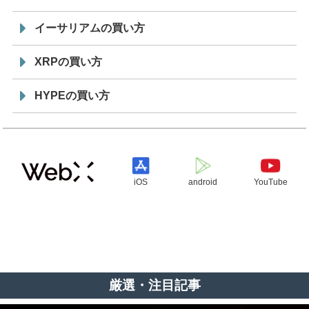
イーサリアムの買い方
XRPの買い方
HYPEの買い方
iOS
android
YouTube
厳選・注目記事