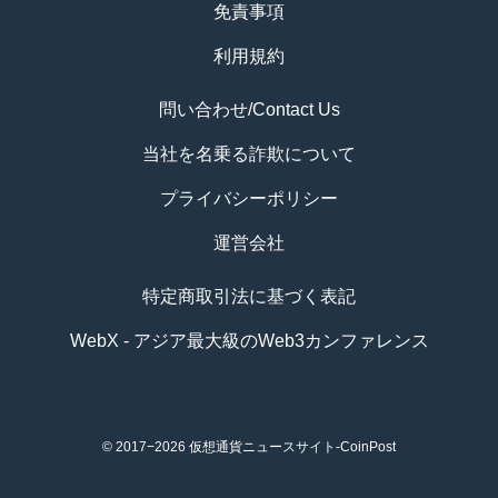
免責事項
利用規約
問い合わせ/Contact Us
当社を名乗る詐欺について
プライバシーポリシー
運営会社
特定商取引法に基づく表記
WebX - アジア最大級のWeb3カンファレンス
© 2017−2026
仮想通貨ニュースサイト-CoinPost