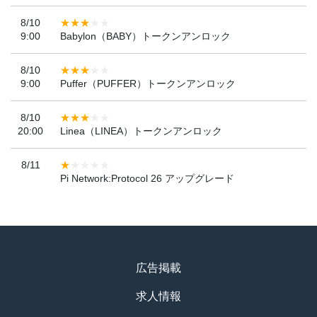
8/10
9:00
Babylon（BABY）トークンアンロック
8/10
9:00
Puffer（PUFFER）トークンアンロック
8/10
20:00
Linea（LINEA）トークンアンロック
8/11
Pi Network:Protocol 26 アップグレード
広告掲載
求人情報