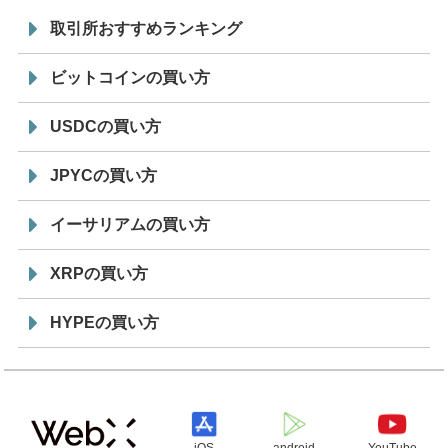
取引所おすすめランキング
ビットコインの買い方
USDCの買い方
JPYCの買い方
イーサリアムの買い方
XRPの買い方
HYPEの買い方