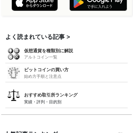
よく読まれている記事
仮想通貨を種類別に解説
アルトコイン一覧
ビットコインの買い方
始め方手順と注意点
おすすめ取引所ランキング
実績・評判・目的別