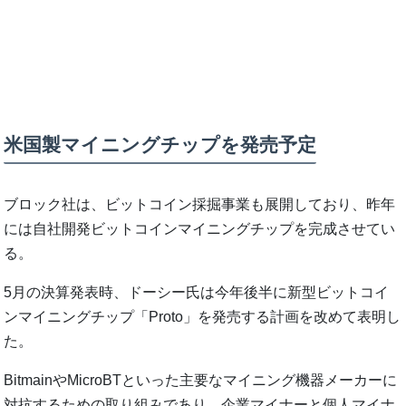
米国製マイニングチップを発売予定
ブロック社は、ビットコイン採掘事業も展開しており、昨年
には自社開発ビットコインマイニングチップを完成させてい
る。
5月の決算発表時、ドーシー氏は今年後半に新型ビットコイ
ンマイニングチップ「Proto」を発売する計画を改めて表明し
た。
BitmainやMicroBTといった主要なマイニング機器メーカーに
対抗するための取り組みであり、企業マイナーと個人マイナ