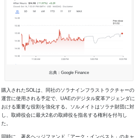
出典：Google Finance
購入されたSOLは、同社のソラナインフラストラクチャーの
運営に使用される予定で、UAEのデジタル変革アジェンダに
おける重要な役割を強化する。ソルメイトはソラナ財団に対
し、取締役会に最大2名の取締役を指名する権利を付与し
た。
同時に、著名ヘッジファンド「アーク・インベスト」のキャ