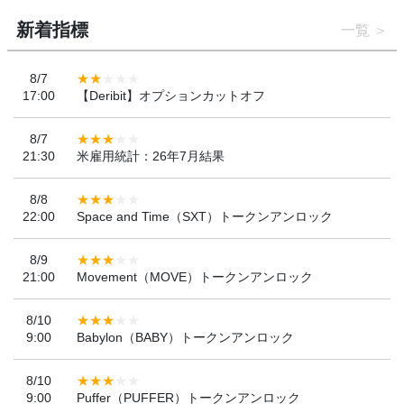
新着指標
一覧
8/7
17:00
【Deribit】オプションカットオフ
8/7
21:30
米雇用統計：26年7月結果
8/8
22:00
Space and Time（SXT）トークンアンロック
8/9
21:00
Movement（MOVE）トークンアンロック
8/10
9:00
Babylon（BABY）トークンアンロック
8/10
9:00
Puffer（PUFFER）トークンアンロック