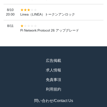
8/10
20:00
Linea（LINEA）トークンアンロック
8/11
Pi Network:Protocol 26 アップグレード
広告掲載
求人情報
免責事項
利用規約
問い合わせ/Contact Us