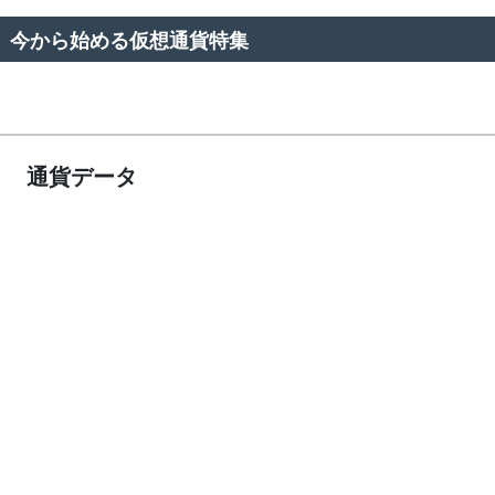
今から始める仮想通貨特集
通貨データ