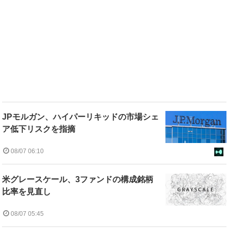
JPモルガン、ハイパーリキッドの市場シェ
ア低下リスクを指摘
08/07 06:10
米グレースケール、3ファンドの構成銘柄
比率を見直し
08/07 05:45