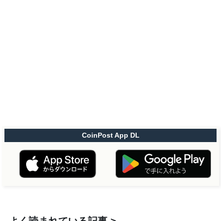
CoinPost App DL
よく読まれている記事