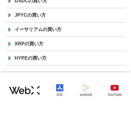
USDCの買い方
JPYCの買い方
イーサリアムの買い方
XRPの買い方
HYPEの買い方
iOS
android
YouTube